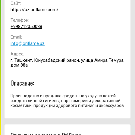
Сайт:
https://uz.oriflame.com/
Телефон:
+998712050088
Email:
info@oriflame.uz
Адрес:
г. Ташкент, Юнусабадский район, улица Амира Темура,
дом 88а
Описание:
Производство и продажа средств по уходу за кожей,
средств личной гигиены, парфюмерии и декоративной
косметики, продукции здорового питания и аксессуаров