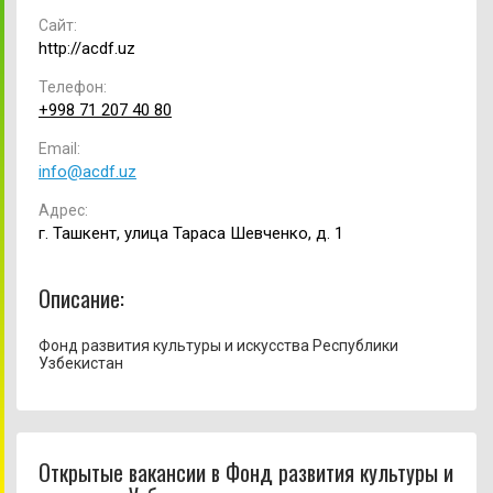
Сайт:
http://acdf.uz
Телефон:
+998 71 207 40 80
Email:
info@acdf.uz
Адрес:
г. Ташкент, улица Тараса Шевченко, д. 1
Описание:
Фонд развития культуры и искусства Республики
Узбекистан
Открытые вакансии в Фонд развития культуры и