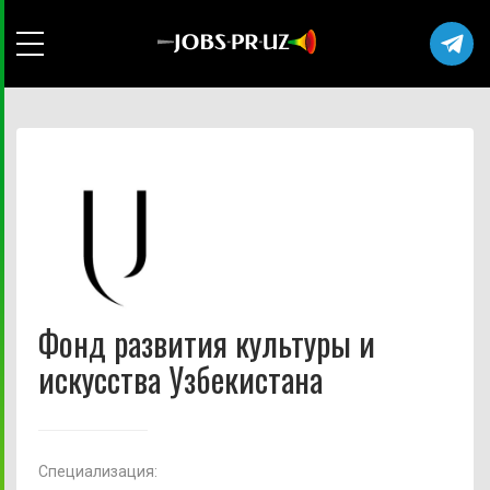
Фонд развития культуры и
искусства Узбекистана
Cпециализация: