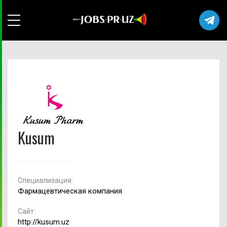
Kusum
Cпециализация:
Фармацевтическая компания
Сайт:
http://kusum.uz