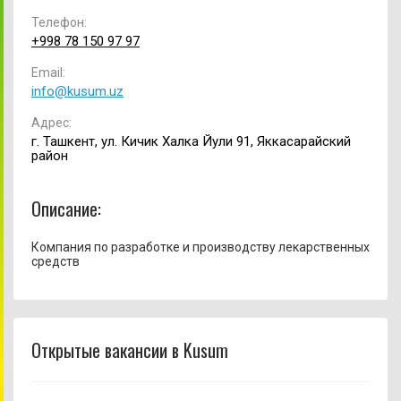
Телефон:
+998 78 150 97 97
Email:
info@kusum.uz
Адрес:
г. Ташкент, ул. Кичик Халка Йули 91, Яккасарайский
район
Описание:
Компания по разработке и производству лекарственных
средств
Открытые вакансии в Kusum