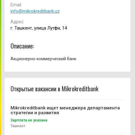
Email:
info@mikrokreditbank.uz
Адрес:
г. Ташкент, улица Лутфи, 14
Описание:
Акционерно-коммерческий банк
Открытые вакансии в Mikrokreditbank
Mikrokreditbank ищет менеджера департамента
стратегии и развития
Зарплата не указана
Ташкент