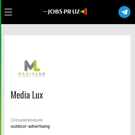
Media Lux
Cпециализация:
outdoor-advertising