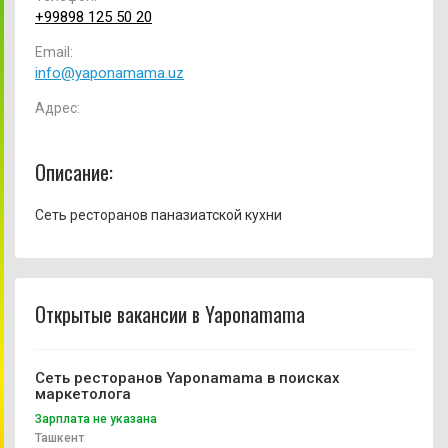
+99898 125 50 20
Email:
info@yaponamama.uz
Адрес:
Описание:
Сеть ресторанов паназиатской кухни
Открытые вакансии в Yaponamama
Сеть ресторанов Yaponamama в поисках
маркетолога
Зарплата не указана
Ташкент