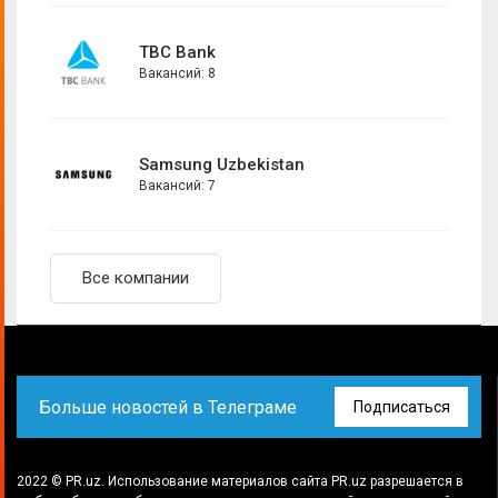
TBC Bank
Вакансий: 8
Samsung Uzbekistan
Вакансий: 7
Все компании
Больше новостей в Телеграме
Подписаться
2022 © PR.uz. Использование материалов сайта PR.uz разрешается в