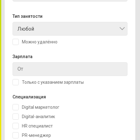
Тип занятости
Любой
Можно удалённо
Зарплата
Только с указанием зарплаты
Специализация
Digital маркетолог
Digital-аналитик
HR специалист
PR-менеджер