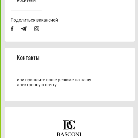
носители.
Поделиться вакансией
Контакты
или пришлите ваше резюме на нашу
электронную почту: