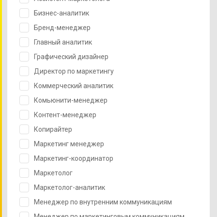
Бизнес-аналитик
Бренд-менеджер
Главный аналитик
Графический дизайнер
Директор по маркетингу
Коммерческий аналитик
Комьюнити-менеджер
Контент-менеджер
Копирайтер
Маркетинг менеджер
Маркетинг-координатор
Маркетолог
Маркетолог-аналитик
Менеджер по внутренним коммуникациям
Менеджер по маркетинговым коммуникациям