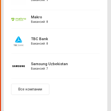
Makro
Вакансий: 8
TBC Bank
Вакансий: 8
Samsung Uzbekistan
Вакансий: 7
Все компании