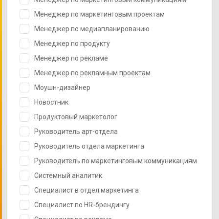
Менеджер по маркетинговым проектам
Менеджер по медиапланированию
Менеджер по продукту
Менеджер по рекламе
Менеджер по рекламным проектам
Моушн-дизайнер
Новостник
Продуктовый маркетолог
Руководитель арт-отдела
Руководитель отдела маркетинга
Руководитель по маркетинговым коммуникациям
Системный аналитик
Специалист в отдел маркетинга
Специалист по HR-брендингу