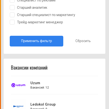
Специалист по рекламе
Старший аналитик
Старший специалист по маркетингу
Трейд-маркетинг менеджер
Сбросить
Вакансии компаний
Uzum
Вакансий: 12
Ledokol Group
Вакансий: 9