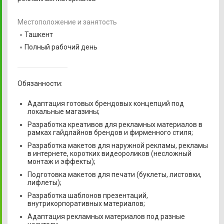
Местоположение и занятость
Ташкент
Полный рабочий день
Обязанности:
Адаптация готовых брендовых концепций под
локальные магазины;
Разработка креативов для рекламных материалов в
рамках гайдлайнов брендов и фирменного стиля;
Разработка макетов для наружной рекламы, рекламы
в интернете, коротких видеороликов (несложный
монтаж и эффекты);
Подготовка макетов для печати (буклеты, листовки,
лифлеты);
Разработка шаблонов презентаций,
внутрикорпоративных материалов;
Адаптация рекламных материалов под разные