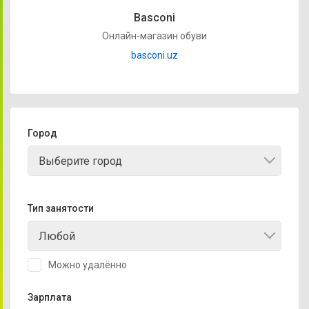
Basconi
Онлайн-магазин обуви
basconi.uz
Город
Выберите город
Тип занятости
Любой
Можно удалённо
Зарплата