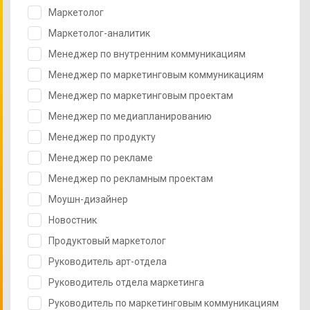
Маркетолог
Маркетолог-аналитик
Менеджер по внутренним коммуникациям
Менеджер по маркетинговым коммуникациям
Менеджер по маркетинговым проектам
Менеджер по медиапланированию
Менеджер по продукту
Менеджер по рекламе
Менеджер по рекламным проектам
Моушн-дизайнер
Новостник
Продуктовый маркетолог
Руководитель арт-отдела
Руководитель отдела маркетинга
Руководитель по маркетинговым коммуникациям