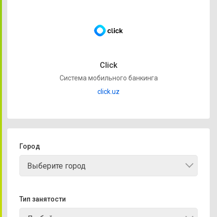
Click
Система мобильного банкинга
click.uz
Город
Выберите город
Тип занятости