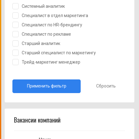
Системный аналитик
Специалист в отдел маркетинга
Специалист по HR-брендингу
Специалист по рекламе
Старший аналитик
Старший специалист по маркетингу
Трейд-маркетинг менеджер
Сбросить
Вакансии компаний