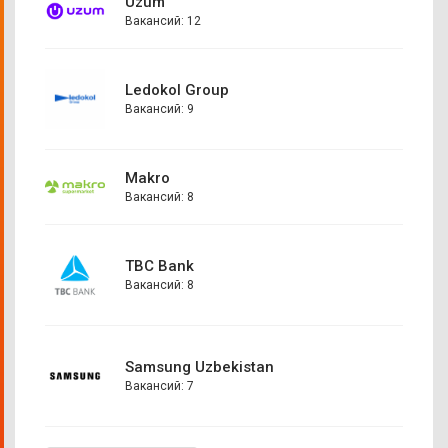
Uzum
Вакансий: 12
Ledokol Group
Вакансий: 9
Makro
Вакансий: 8
TBC Bank
Вакансий: 8
Samsung Uzbekistan
Вакансий: 7