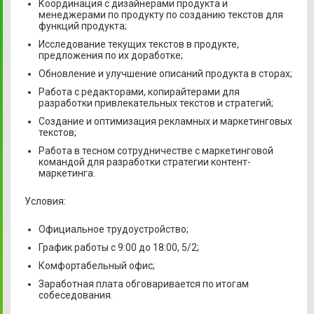
Координация с дизайнерами продукта и
менеджерами по продукту по созданию текстов для
функций продукта;
Исследование текущих текстов в продукте,
предложения по их доработке;
Обновление и улучшение описаний продукта в сторах;
Работа с редакторами, копирайтерами для
разработки привлекательных текстов и стратегий;
Создание и оптимизация рекламных и маркетинговых
текстов;
Работа в тесном сотрудничестве с маркетинговой
командой для разработки стратегии контент-
маркетинга.
Условия:
Официальное трудоустройство;
График работы с 9:00 до 18:00, 5/2;
Комфортабельный офис;
Заработная плата обговаривается по итогам
собеседования.