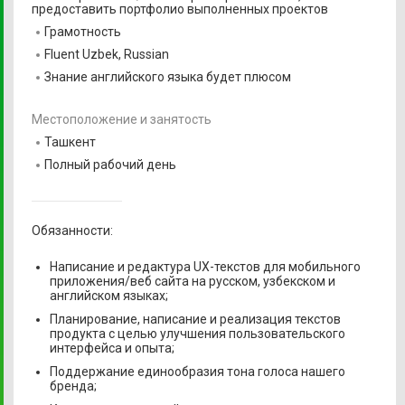
предоставить портфолио выполненных проектов
Грамотность
Fluent Uzbek, Russian
Знание английского языка будет плюсом
Местоположение и занятость
Ташкент
Полный рабочий день
Обязанности:
​​​Написание и редактура UX-текстов для мобильного
приложения/веб сайта на русском, узбекском и
английском языках;
Планирование, написание и реализация текстов
продукта с целью улучшения пользовательского
интерфейса и опыта;
Поддержание единообразия тона голоса нашего
бренда;