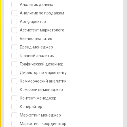
Аналитик данных
Аналитик по продажам
Арт-директор
Ассистент маркетолога
Бизнес-аналитик
Бренд-менеджер
Главный аналитик
Графический дизайнер
Директор по маркетингу
Коммерческий аналитик
Комьюнити-менеджер
Контент-менеджер
Копирайтер
Маркетинг менеджер
Маркетинг-координатор