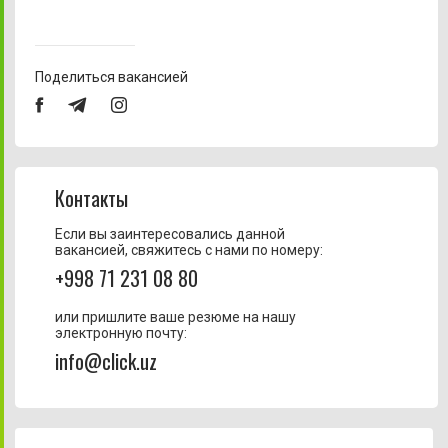
Поделиться вакансией
Контакты
Если вы заинтересовались данной
вакансией, свяжитесь с нами по номеру:
+998 71 231 08 80
или пришлите ваше резюме на нашу
электронную почту:
info@click.uz