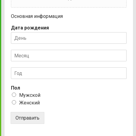
Основная информация
Дата рождения
Пол
Мужской
Женский
Отправить