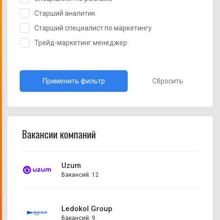
Старший аналитик
Старший специалист по маркетингу
Трейд-маркетинг менеджер
Сбросить
Вакансии компаний
Uzum
Вакансий: 12
Ledokol Group
Вакансий: 9