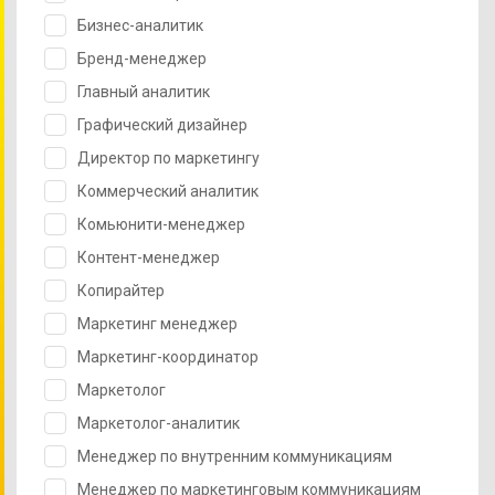
Бизнес-аналитик
Бренд-менеджер
Главный аналитик
Графический дизайнер
Директор по маркетингу
Коммерческий аналитик
Комьюнити-менеджер
Контент-менеджер
Копирайтер
Маркетинг менеджер
Маркетинг-координатор
Маркетолог
Маркетолог-аналитик
Менеджер по внутренним коммуникациям
Менеджер по маркетинговым коммуникациям