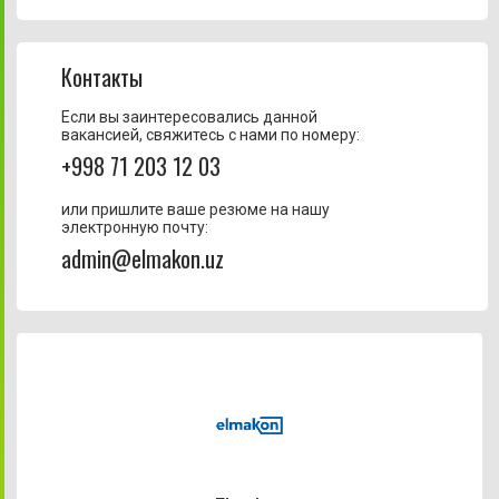
Контакты
Если вы заинтересовались данной
вакансией, свяжитесь с нами по номеру:
+998 71 203 12 03
или пришлите ваше резюме на нашу
электронную почту:
admin@elmakon.uz