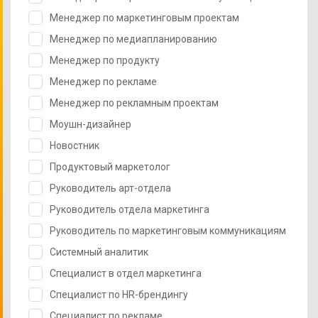
Менеджер по маркетинговым проектам
Менеджер по медиапланированию
Менеджер по продукту
Менеджер по рекламе
Менеджер по рекламным проектам
Моушн-дизайнер
Новостник
Продуктовый маркетолог
Руководитель арт-отдела
Руководитель отдела маркетинга
Руководитель по маркетинговым коммуникациям
Системный аналитик
Специалист в отдел маркетинга
Специалист по HR-брендингу
Специалист по рекламе