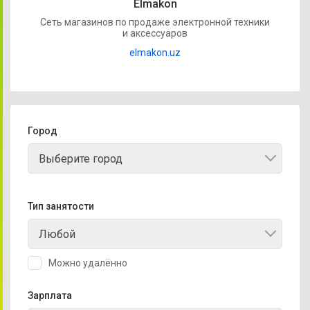
Elmakon
Сеть магазинов по продаже электронной техники
и аксессуаров
elmakon.uz
Город
Выберите город
Тип занятости
Любой
Можно удалённо
Зарплата