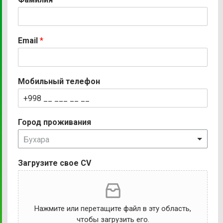
Email
*
Мобильный телефон
Город проживания
Бухара
Загрузите свое CV
Нажмите или перетащите файл в эту область,
чтобы загрузить его.