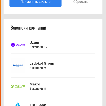
Сбросить
Вакансии компаний
Uzum
Вакансий: 12
Ledokol Group
Вакансий: 9
Makro
Вакансий: 8
TBC Bank