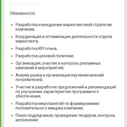
Обязанности:
Разработка и внедрение маркетинговой стратегии
компании;
Координация и оптимизация деятельности отдела
маркетинга;
Разработка KPI плана;
Разработка ценовой политики;
Организация, участие и контроль рекламных
кампаний и мероприятий;
Анализ рынка и организация изучения мнений
потребителей;
Участие в разработке предложений и рекомендаций
по улучшению характеристик программного
обеспечения;
Разработка мероприятий по формированию
положительного имиджа компании;
Поиск подрядчиков, проведение тендеров, контроль
исполнения.