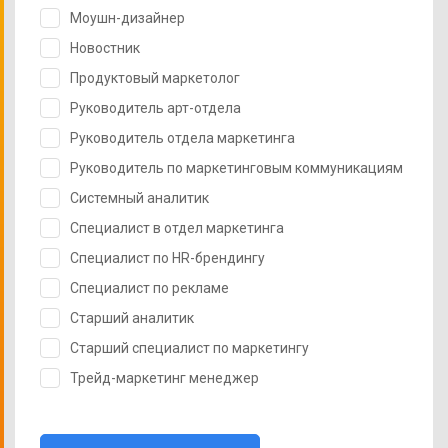
Моушн-дизайнер
Новостник
Продуктовый маркетолог
Руководитель арт-отдела
Руководитель отдела маркетинга
Руководитель по маркетинговым коммуникациям
Системный аналитик
Специалист в отдел маркетинга
Специалист по HR-брендингу
Специалист по рекламе
Старший аналитик
Старший специалист по маркетингу
Трейд-маркетинг менеджер