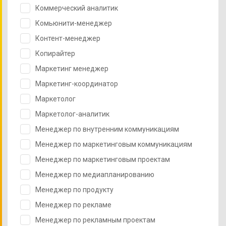
Коммерческий аналитик
Комьюнити-менеджер
Контент-менеджер
Копирайтер
Маркетинг менеджер
Маркетинг-координатор
Маркетолог
Маркетолог-аналитик
Менеджер по внутренним коммуникациям
Менеджер по маркетинговым коммуникациям
Менеджер по маркетинговым проектам
Менеджер по медиапланированию
Менеджер по продукту
Менеджер по рекламе
Менеджер по рекламным проектам