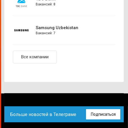
Вакансий: 8
Samsung Uzbekistan
Вакансий: 7
Все компании
Больше новостей в Телеграме
Подписаться