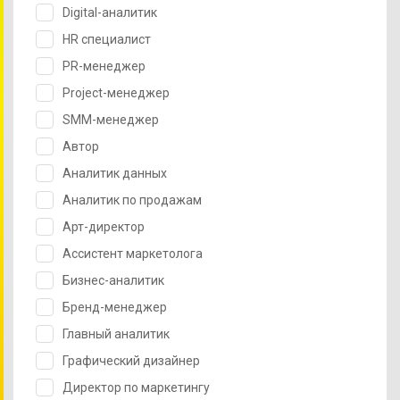
Digital-аналитик
HR специалист
PR-менеджер
Project-менеджер
SMM-менеджер
Автор
Аналитик данных
Аналитик по продажам
Арт-директор
Ассистент маркетолога
Бизнес-аналитик
Бренд-менеджер
Главный аналитик
Графический дизайнер
Директор по маркетингу