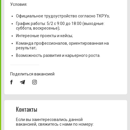
Условия:
Официальное трудоустройство согласно ТКРУз;
График работы: 5/2 с 9:00 до 18:00 (выходные:
суббота, воскресенье);
Интересные проекты и кейсы;
Команда профессионалов, ориентированная на
результат;
Возможность развития и карьерного роста.
Поделиться вакансией
Контакты
Если вы заинтересовались данной
вакансией, свяжитесь с нами по номеру: