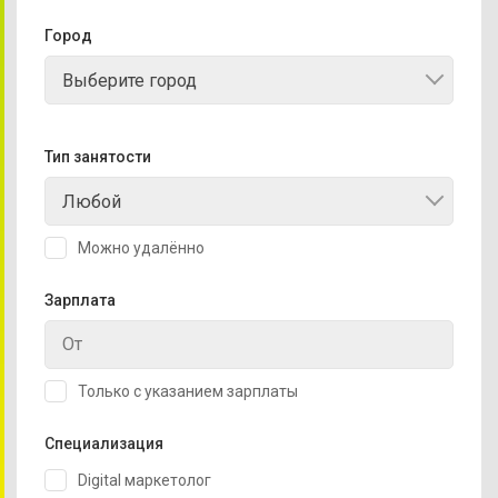
Город
Выберите город
Тип занятости
Любой
Можно удалённо
Зарплата
Только с указанием зарплаты
Специализация
Digital маркетолог