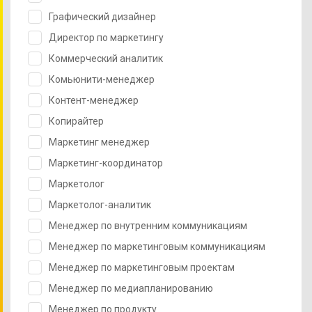
Графический дизайнер
Директор по маркетингу
Коммерческий аналитик
Комьюнити-менеджер
Контент-менеджер
Копирайтер
Маркетинг менеджер
Маркетинг-координатор
Маркетолог
Маркетолог-аналитик
Менеджер по внутренним коммуникациям
Менеджер по маркетинговым коммуникациям
Менеджер по маркетинговым проектам
Менеджер по медиапланированию
Менеджер по продукту