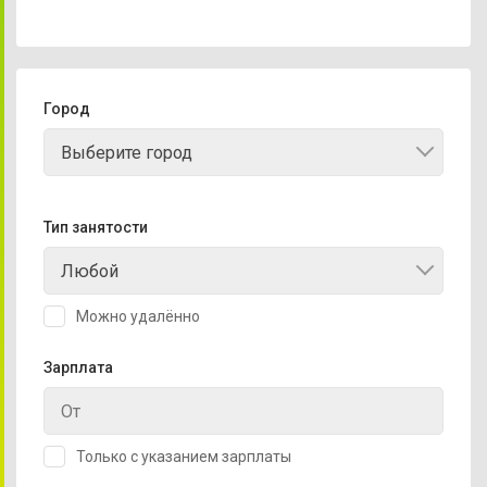
Город
Выберите город
Тип занятости
Любой
Можно удалённо
Зарплата
Только с указанием зарплаты