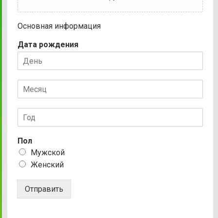
Основная информация
Дата рождения
Пол
Мужской
Женский
Отправить