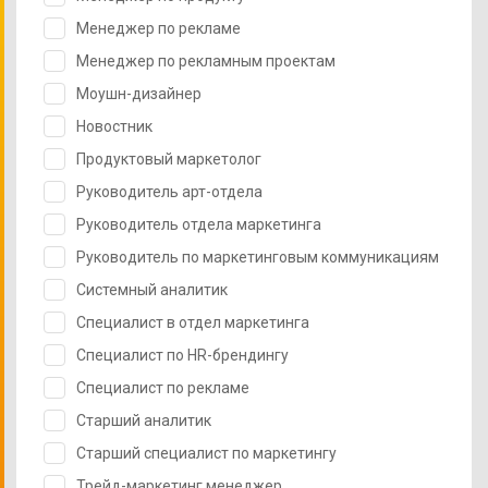
Менеджер по рекламе
Менеджер по рекламным проектам
Моушн-дизайнер
Новостник
Продуктовый маркетолог
Руководитель арт-отдела
Руководитель отдела маркетинга
Руководитель по маркетинговым коммуникациям
Системный аналитик
Специалист в отдел маркетинга
Специалист по HR-брендингу
Специалист по рекламе
Старший аналитик
Старший специалист по маркетингу
Трейд-маркетинг менеджер