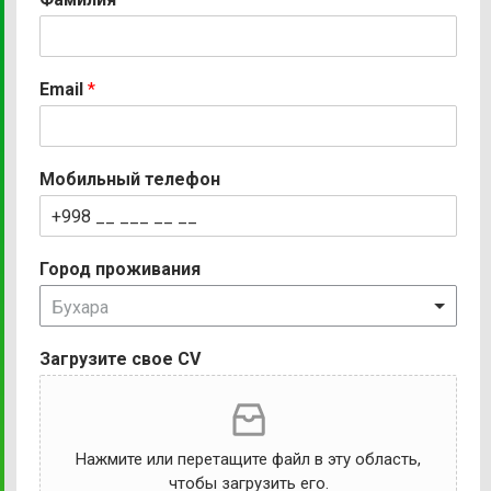
Email
*
Мобильный телефон
Город проживания
Бухара
Загрузите свое CV
Нажмите или перетащите файл в эту область,
чтобы загрузить его.