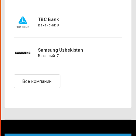
TBC Bank
Вакансий: 8
Samsung Uzbekistan
Вакансий: 7
Все компании