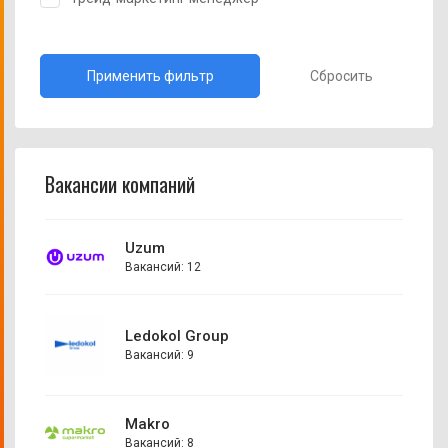
Сбросить
Вакансии компаний
Uzum
Вакансий: 12
Ledokol Group
Вакансий: 9
Makro
Вакансий: 8