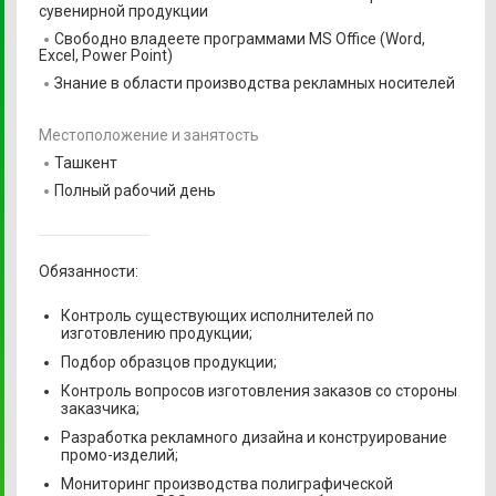
сувенирной продукции
Свободно владеете программами MS Office (Word,
Excel, Power Point)
Знание в области производства рекламных носителей
Местоположение и занятость
Ташкент
Полный рабочий день
Обязанности:
Контроль существующих исполнителей по
изготовлению продукции;
Подбор образцов продукции;
Контроль вопросов изготовления заказов со стороны
заказчика;
Разработка рекламного дизайна и конструирование
промо-изделий;
Мониторинг производства полиграфической