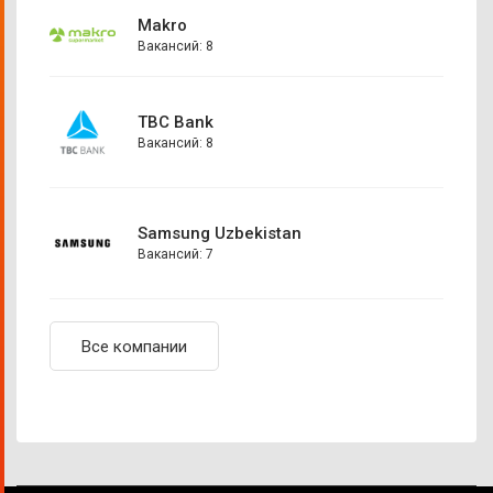
Makro
Вакансий: 8
TBC Bank
Вакансий: 8
Samsung Uzbekistan
Вакансий: 7
Все компании