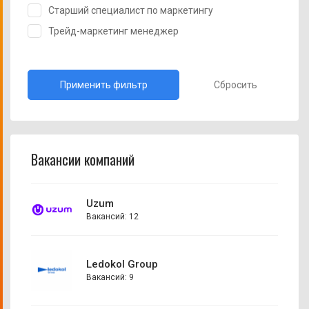
Старший специалист по маркетингу
Трейд-маркетинг менеджер
Сбросить
Вакансии компаний
Uzum
Вакансий: 12
Ledokol Group
Вакансий: 9