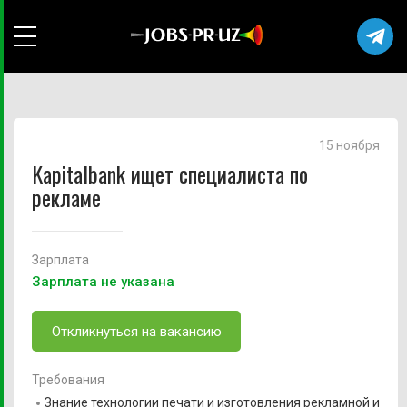
15 ноября
Kapitalbank ищет специалиста по
рекламе
Зарплата
Зарплата не указана
Откликнуться на вакансию
Требования
Знание технологии печати и изготовления рекламной и