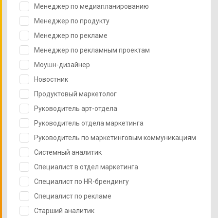
Менеджер по медиапланированию
Менеджер по продукту
Менеджер по рекламе
Менеджер по рекламным проектам
Моушн-дизайнер
Новостник
Продуктовый маркетолог
Руководитель арт-отдела
Руководитель отдела маркетинга
Руководитель по маркетинговым коммуникациям
Системный аналитик
Специалист в отдел маркетинга
Специалист по HR-брендингу
Специалист по рекламе
Старший аналитик