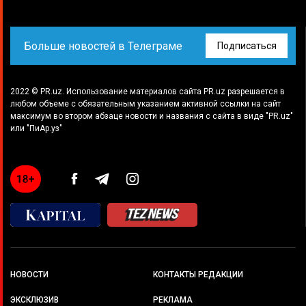
Больше новостей в Телеграме
Подписаться
2022 © PR.uz. Использование материалов сайта PR.uz разрешается в
любом объеме с обязательным указанием активной ссылки на сайт
максимум во втором абзаце новости и названия с сайта в виде "PR.uz"
или "ПиАр.уз"
НОВОСТИ
КОНТАКТЫ РЕДАКЦИИ
ЭКСКЛЮЗИВ
РЕКЛАМА