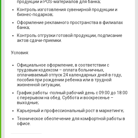
продукции и POS-материалов для банка;
Контроль изготовления сувенирной продукции и
бизнес-подарков;
Оформление рекламного пространства в филиалах
банка;
Контроль отгрузки готовой продукции, подписание
актов сдачи-приемки.
Условия:
Официальное оформление, в соответствии с
трудовым кодексом – оплата больничных,
оплачиваемый отпуск 24 календарных дней в году,
пособия при рождении ребенка или в трудной
жизненной ситуации;
График работы -полный рабочий день с 09:00 до 18:00
с перерывом на обед. Суббота и воскресенье –
выходные;
Карьерный и профессиональный рост в маркетинге;
Техническое обеспечение для комфортной работы в
офисе.