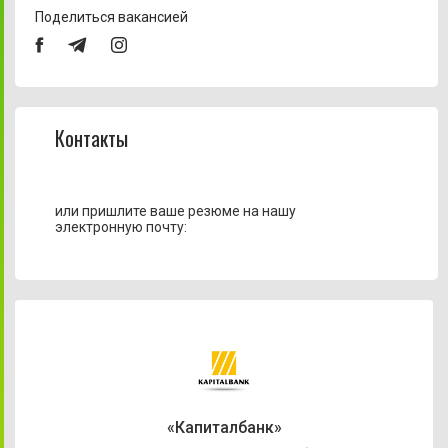
Поделиться вакансией
Контакты
или пришлите ваше резюме на нашу
электронную почту:
«Капиталбанк»