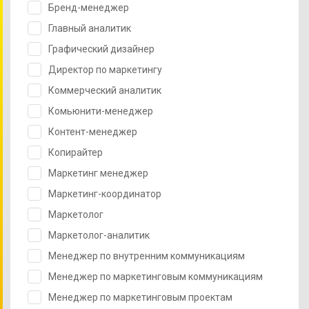
Бренд-менеджер
Главный аналитик
Графический дизайнер
Директор по маркетингу
Коммерческий аналитик
Комьюнити-менеджер
Контент-менеджер
Копирайтер
Маркетинг менеджер
Маркетинг-координатор
Маркетолог
Маркетолог-аналитик
Менеджер по внутренним коммуникациям
Менеджер по маркетинговым коммуникациям
Менеджер по маркетинговым проектам