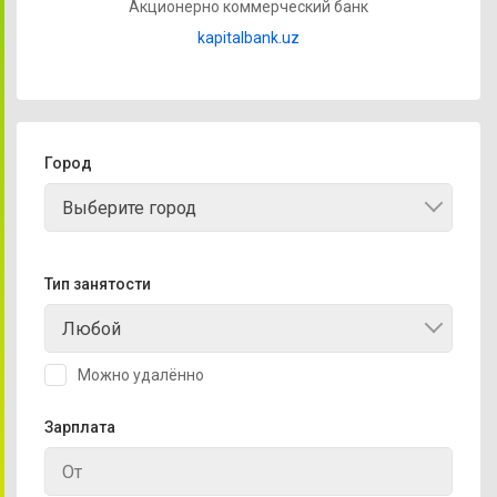
Акционерно коммерческий банк
kapitalbank.uz
Город
Выберите город
Тип занятости
Любой
Можно удалённо
Зарплата