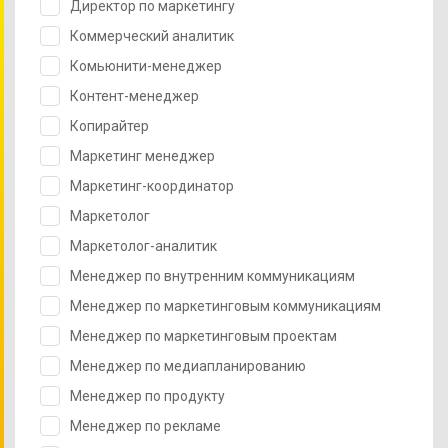
Директор по маркетингу
Коммерческий аналитик
Комьюнити-менеджер
Контент-менеджер
Копирайтер
Маркетинг менеджер
Маркетинг-координатор
Маркетолог
Маркетолог-аналитик
Менеджер по внутренним коммуникациям
Менеджер по маркетинговым коммуникациям
Менеджер по маркетинговым проектам
Менеджер по медиапланированию
Менеджер по продукту
Менеджер по рекламе