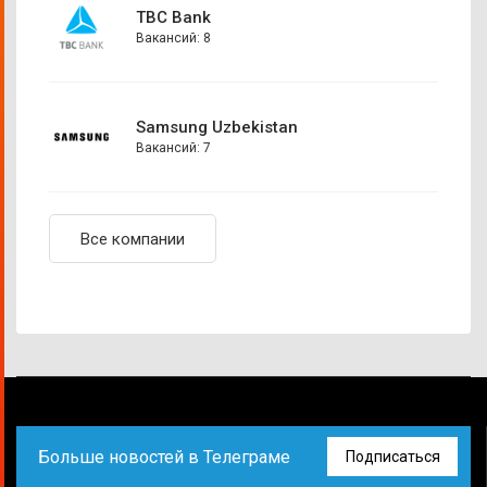
TBC Bank
Вакансий: 8
Samsung Uzbekistan
Вакансий: 7
Все компании
Больше новостей в Телеграме
Подписаться