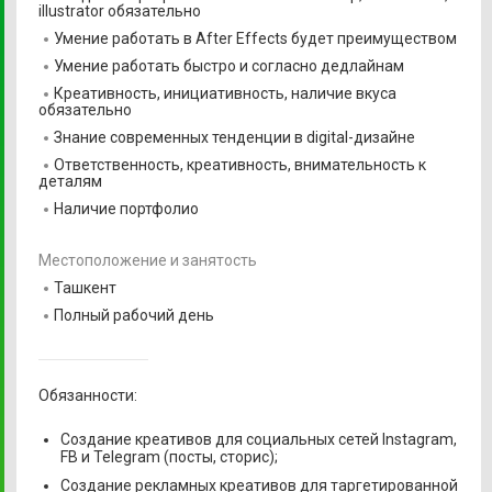
illustrator обязательно
Умение работать в After Effects будет преимуществом
Умение работать быстро и согласно дедлайнам
Креативность, инициативность, наличие вкуса
обязательно
Знание современных тенденции в digital-дизайне
Ответственность, креативность, внимательность к
деталям
Наличие портфолио
Местоположение и занятость
Ташкент
Полный рабочий день
Обязанности:
Создание креативов для социальных сетей Instagram,
FB и Telegram (посты, сторис);
Создание рекламных креативов для таргетированной