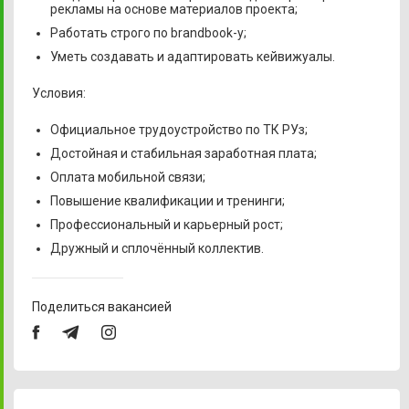
рекламы на основе материалов проекта;
Работать строго по brandbook-у;
Уметь создавать и адаптировать кейвижуалы.
Условия:
Официальное трудоустройство по ТК РУз;
Достойная и стабильная заработная плата;
Оплата мобильной связи;
Повышение квалификации и тренинги;
Профессиональный и карьерный рост;
Дружный и сплочённый коллектив.
Поделиться вакансией