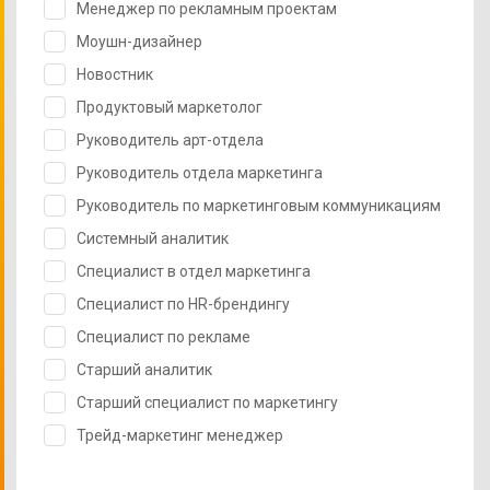
Менеджер по рекламным проектам
Моушн-дизайнер
Новостник
Продуктовый маркетолог
Руководитель арт-отдела
Руководитель отдела маркетинга
Руководитель по маркетинговым коммуникациям
Системный аналитик
Специалист в отдел маркетинга
Специалист по HR-брендингу
Специалист по рекламе
Старший аналитик
Старший специалист по маркетингу
Трейд-маркетинг менеджер