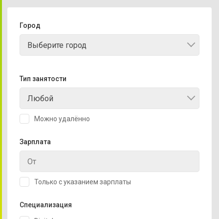
Город
Выберите город
Тип занятости
Любой
Можно удалённо
Зарплата
Только с указанием зарплаты
Специализация