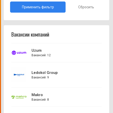
Сбросить
Вакансии компаний
Uzum
Вакансий: 12
Ledokol Group
Вакансий: 9
Makro
Вакансий: 8