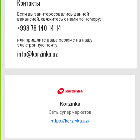
Контакты
Если вы заинтересовались данной
вакансией, свяжитесь с нами по номеру:
+998 78 140 14 14
или пришлите ваше резюме на нашу
электронную почту:
info@korzinka.uz
Korzinka
Сеть супермаркетов
https://korzinka.uz/