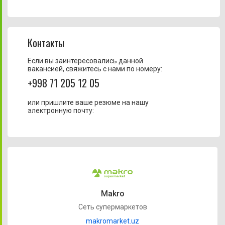
Контакты
Если вы заинтересовались данной
вакансией, свяжитесь с нами по номеру:
+998 71 205 12 05
или пришлите ваше резюме на нашу
электронную почту:
Makro
Сеть супермаркетов
makromarket.uz