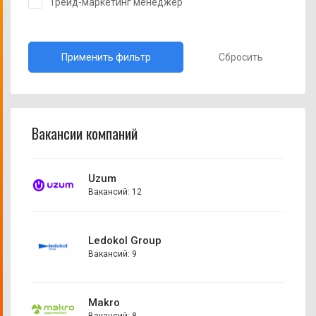
Трейд-маркетинг менеджер
Сбросить
Вакансии компаний
Uzum
Вакансий: 12
Ledokol Group
Вакансий: 9
Makro