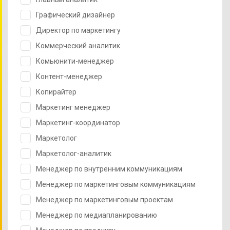
Графический дизайнер
Директор по маркетингу
Коммерческий аналитик
Комьюнити-менеджер
Контент-менеджер
Копирайтер
Маркетинг менеджер
Маркетинг-координатор
Маркетолог
Маркетолог-аналитик
Менеджер по внутренним коммуникациям
Менеджер по маркетинговым коммуникациям
Менеджер по маркетинговым проектам
Менеджер по медиапланированию