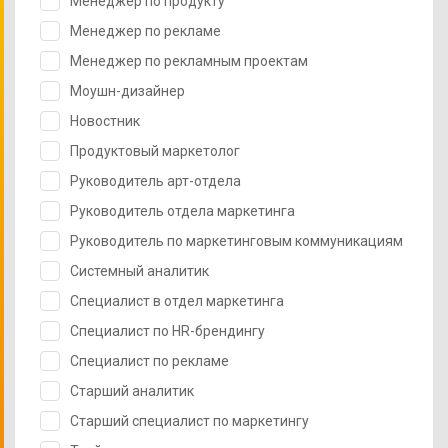
Менеджер по продукту
Менеджер по рекламе
Менеджер по рекламным проектам
Моушн-дизайнер
Новостник
Продуктовый маркетолог
Руководитель арт-отдела
Руководитель отдела маркетинга
Руководитель по маркетинговым коммуникациям
Системный аналитик
Специалист в отдел маркетинга
Специалист по HR-брендингу
Специалист по рекламе
Старший аналитик
Старший специалист по маркетингу