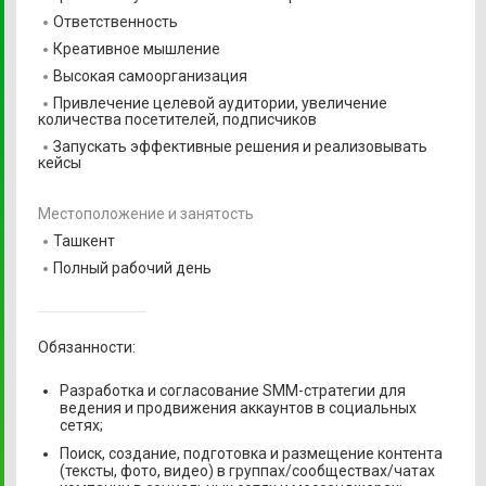
Ответственность
Креативное мышление
Высокая самоорганизация
Привлечение целевой аудитории, увеличение
количества посетителей, подписчиков
Запускать эффективные решения и реализовывать
кейсы
Местоположение и занятость
Ташкент
Полный рабочий день
Обязанности:
Разработка и согласование SMM-стратегии для
ведения и продвижения аккаунтов в социальных
сетях;
Поиск, создание, подготовка и размещение контента
(тексты, фото, видео) в группах/сообществах/чатах