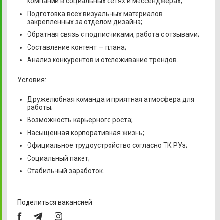
компании в социальных сетях и мессенджерах;
Подготовка всех визуальных материалов
закрепленных за отделом дизайна;
Обратная связь с подписчиками, работа с отзывами;
Составление контент — плана;
Анализ конкурентов и отслеживание трендов.
Условия:
Дружелюбная команда и приятная атмосфера для
работы;
Возможность карьерного роста;
Насыщенная корпоративная жизнь;
Официальное трудоустройство согласно ТК РУз;
Социальный пакет;
Стабильный заработок.
Поделиться вакансией