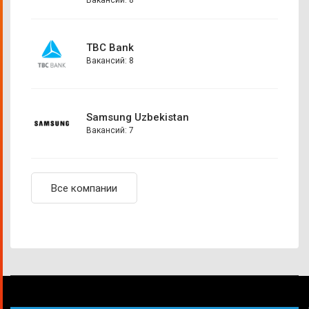
Вакансий: 8
TBC Bank
Вакансий: 8
Samsung Uzbekistan
Вакансий: 7
Все компании