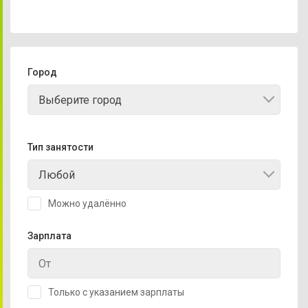
Город
Выберите город
Тип занятости
Любой
Можно удалённо
Зарплата
Только с указанием зарплаты