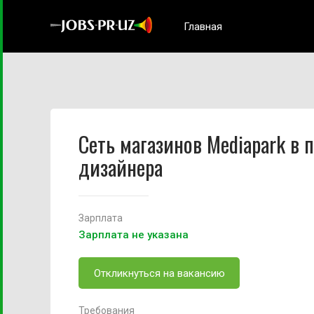
Главная
Сеть магазинов Mediapark в 
дизайнера
Зарплата
Зарплата не указана
Откликнуться на вакансию
Требования