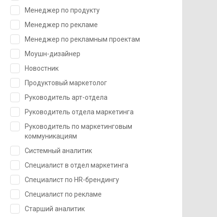
Менеджер по продукту
Менеджер по рекламе
Менеджер по рекламным проектам
Моушн-дизайнер
Новостник
Продуктовый маркетолог
Руководитель арт-отдела
Руководитель отдела маркетинга
Руководитель по маркетинговым
коммуникациям
Системный аналитик
Специалист в отдел маркетинга
Специалист по HR-брендингу
Специалист по рекламе
Старший аналитик