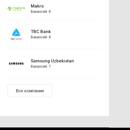
Makro
Вакансий: 8
TBC Bank
Вакансий: 8
Samsung Uzbekistan
Вакансий: 7
Все компании