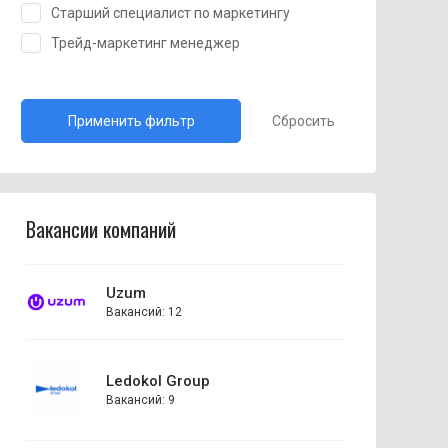
Старший специалист по маркетингу
Трейд-маркетинг менеджер
Сбросить
Вакансии компаний
Uzum
Вакансий: 12
Ledokol Group
Вакансий: 9