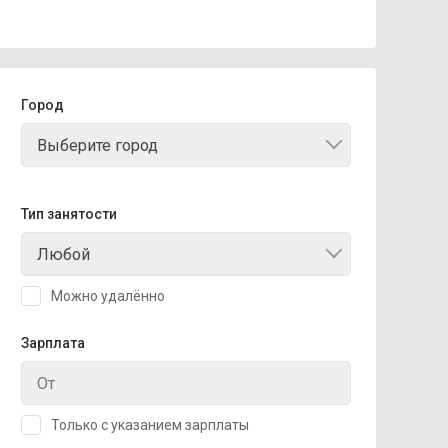
Город
Выберите город
Тип занятости
Любой
Можно удалённо
Зарплата
Только с указанием зарплаты