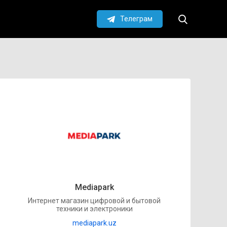
Телеграм
Mediapark
Интернет магазин цифровой и бытовой
техники и электроники
mediapark.uz