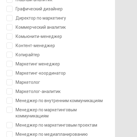
Графический дизайнер
Директор по маркетингу
Коммерческий аналитик
Комьюнити-менеджер
Контент-менеджер
Копирайтер
Маркетинг менеджер
Маркетинг-координатор
Маркетолог
Маркетолог-аналитик
Менеджер по внутренним коммуникациям
Менеджер по маркетинговым
коммуникациям
Менеджер по маркетинговым проектам
Менеджер по медиапланированию