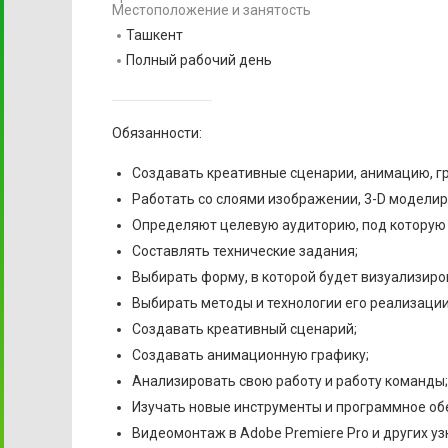
Местоположение и занятость
Ташкент
Полный рабочий день
Обязанности:
Создавать креативные сценарии, анимацию, г
Работать со слоями изображении, 3-D моделиро
Определяют целевую аудиторию, под которую 
Составлять технические задания;
Выбирать форму, в которой будет визуализиро
Выбирать методы и технологии его реализации
Создавать креативный сценарий;
Создавать анимационную графику;
Анализировать свою работу и работу команды;
Изучать новые инструменты и программное об
Видеомонтаж в Adobe Premiere Pro и других у