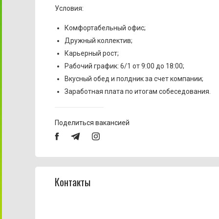
Условия:
Комфортабельный офис;
Дружный коллектив;
Карьерный рост;
Рабочий график: 6/1 от 9:00 до 18:00;
Вкусный обед и полдник за счет компании;
Заработная плата по итогам собеседования.
Поделиться вакансией
Контакты