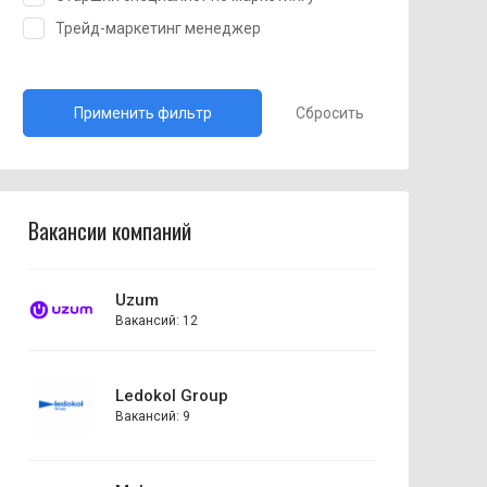
Трейд-маркетинг менеджер
Сбросить
Вакансии компаний
Uzum
Вакансий: 12
Ledokol Group
Вакансий: 9