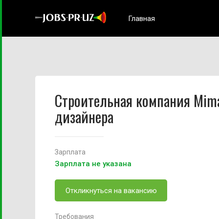
Главная
Строительная компания Mim
дизайнера
Зарплата
Зарплата не указана
Откликнуться на вакансию
Требования