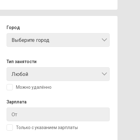
Город
Выберите город
Тип занятости
Любой
Можно удалённо
Зарплата
Только с указанием зарплаты