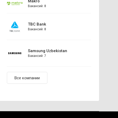
Makro
Вакансий: 8
TBC Bank
Вакансий: 8
Samsung Uzbekistan
Вакансий: 7
Все компании