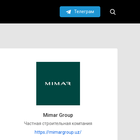
Телеграм
Mimar Group
Частная строительная компания
https://mimargroup.uz/