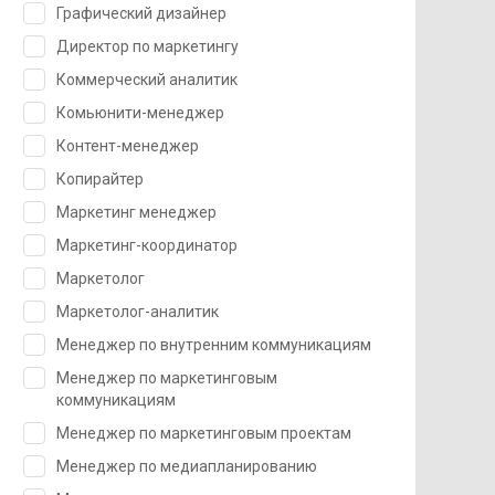
Графический дизайнер
Директор по маркетингу
Коммерческий аналитик
Комьюнити-менеджер
Контент-менеджер
Копирайтер
Маркетинг менеджер
Маркетинг-координатор
Маркетолог
Маркетолог-аналитик
Менеджер по внутренним коммуникациям
Менеджер по маркетинговым
коммуникациям
Менеджер по маркетинговым проектам
Менеджер по медиапланированию