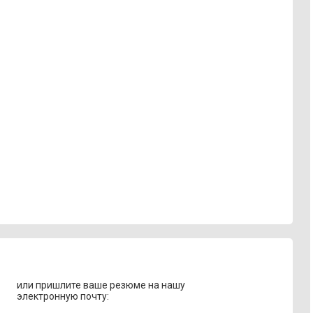
или пришлите ваше резюме на нашу
электронную почту: