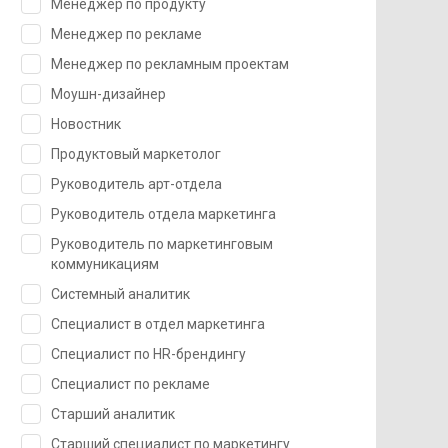
Менеджер по продукту
Менеджер по рекламе
Менеджер по рекламным проектам
Моушн-дизайнер
Новостник
Продуктовый маркетолог
Руководитель арт-отдела
Руководитель отдела маркетинга
Руководитель по маркетинговым
коммуникациям
Системный аналитик
Специалист в отдел маркетинга
Специалист по HR-брендингу
Специалист по рекламе
Старший аналитик
Старший специалист по маркетингу