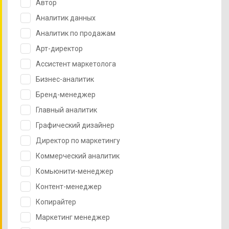
Автор
Аналитик данных
Аналитик по продажам
Арт-директор
Ассистент маркетолога
Бизнес-аналитик
Бренд-менеджер
Главный аналитик
Графический дизайнер
Директор по маркетингу
Коммерческий аналитик
Комьюнити-менеджер
Контент-менеджер
Копирайтер
Маркетинг менеджер