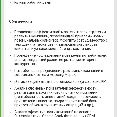
Полный рабочий день
Обязанности:
Реализация эффективной маркетинговой стратегии
развития компании, позволяющей привлечь новых
потенциальных клиентов, укрепить сотрудничество с
текущими, а также увеличивающая лояльность
клиентов и узнаваемость бренда компании;
Проведение исследований поведения потребителей,
анализ тенденций развития рынка, мониторинг
конкурентов;
Разработка и продвижение рекламных кампаний в
социальных сетях и мессенджерах;
Оптимизация затрат по стоимости лида согласно KPI;
Анализ ключевых показателей эффективности
реализации маркетинговой политики компании
(рентабельность инвестиций, средняя стоимость
привлечения клиента, прирост клиентской базы,
прирост объема финансовых операций и др.);
Анализ эффективности кампаний на основе
Яндекс.Метрик, Google Analytics и данных CRM