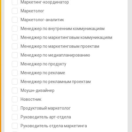
Маркетинг-координатор
Маркетолог
Маркетолог-аналитик
Менеджер по внутренним коммуникациям
Менеджер по маркетинговым коммуникациям
Менеджер по маркетинговым проектам
Менеджер по медиапланированию
Менеджер по продукту
Менеджер по рекламе
Менеджер по рекламным проектам
Моушн-дизайнер
Новостник
Продуктовый маркетолог
Руководитель арт-отдела
Руководитель отдела маркетинга