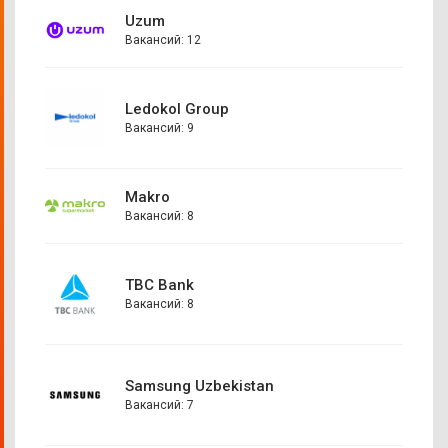
Uzum
Вакансий: 12
Ledokol Group
Вакансий: 9
Makro
Вакансий: 8
TBC Bank
Вакансий: 8
Samsung Uzbekistan
Вакансий: 7