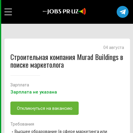
04 августа
Строительная компания Murad Buildings в
поиске маркетолога
Зарплата
Зарплата не указана
Откликнуться на вакансию
Требования
Высшее образование (в сфере маркетинга или