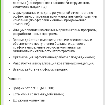
системы (конверсия всех каналов/инструментов,
стоимость лида и т д);
Формирование и подача регулярной отчетности по
эффективности реализации маркетинговой политики
компании (по оффлайн и онлайн продвижению
компании);
Инициирование изменения маркетинговых программ,
разработки новых программ;
Взаимодействие с маркетинговыми агентствами и
обеспечение поступления большого целевого
трафика на целевые ресурсы компании при
минимальной стоимости этого трафика;
Организация эффективной работы с подрядчиками;
Разработка и визуализация креативных концепций;
Взаимодействие с офисом продаж.
Условия:
График 5/2 с 9:00 до 18:00;
Есть кухня со всеми удобствами;
Дружный коллектив;