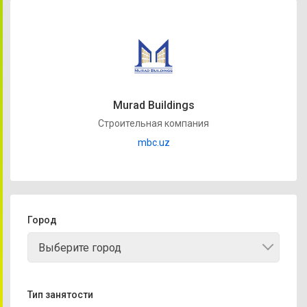
Murad Buildings
Строительная компания
mbc.uz
Город
Выберите город
Тип занятости