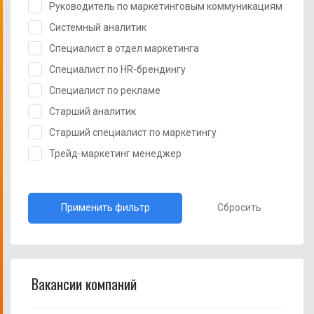
Руководитель по маркетинговым коммуникациям
Системный аналитик
Специалист в отдел маркетинга
Специалист по HR-брендингу
Специалист по рекламе
Старший аналитик
Старший специалист по маркетингу
Трейд-маркетинг менеджер
Сбросить
Вакансии компаний