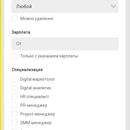
Любой
Можно удалённо
Зарплата
Только с указанием зарплаты
Специализация
Digital маркетолог
Digital-аналитик
HR специалист
PR-менеджер
Project-менеджер
SMM-менеджер