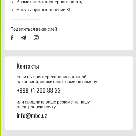
Возможность карьерного роста;
Бонусы при выполнении KPI.
Поделиться вакансией
Контакты
Если вы заинтересовались данной
вакансией, свяжитесь с нами по номеру:
+998 71 200 88 22
или пришлите ваше резюме на нашу
электронную почту:
info@mbc.uz