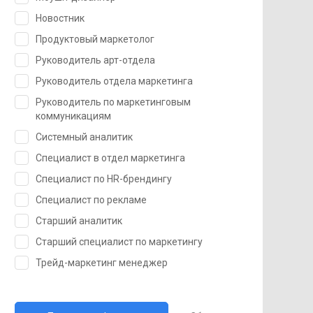
Новостник
Продуктовый маркетолог
Руководитель арт-отдела
Руководитель отдела маркетинга
Руководитель по маркетинговым
коммуникациям
Системный аналитик
Специалист в отдел маркетинга
Специалист по HR-брендингу
Специалист по рекламе
Старший аналитик
Старший специалист по маркетингу
Трейд-маркетинг менеджер