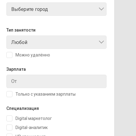
Выберите город
Тип занятости
Любой
Можно удалённо
Зарплата
Только с указанием зарплаты
Специализация
Digital маркетолог
Digital-аналитик