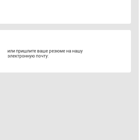
или пришлите ваше резюме на нашу
электронную почту: