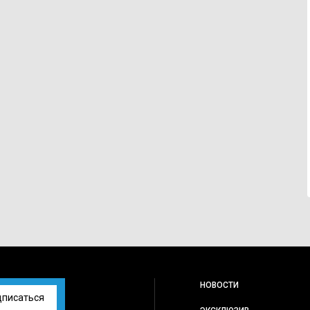
НОВОСТИ
дписаться