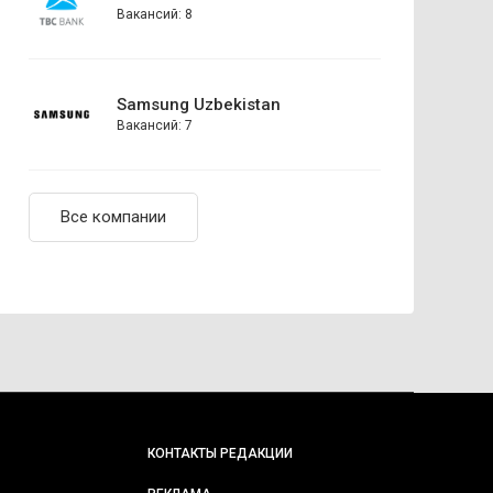
Вакансий: 8
Samsung Uzbekistan
Вакансий: 7
Все компании
КОНТАКТЫ РЕДАКЦИИ