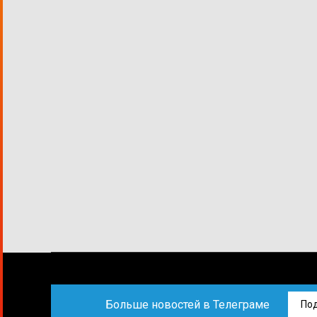
Больше новостей в Телеграме
По