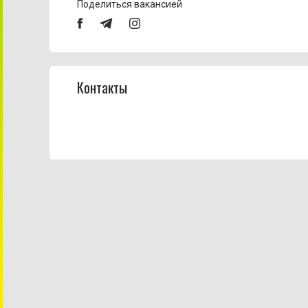
Поделиться вакансией
Контакты