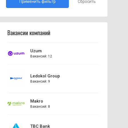
Сбросить
Вакансии компаний
Uzum
Вакансий: 12
Ledokol Group
Вакансий: 9
Makro
Вакансий: 8
TBC Bank