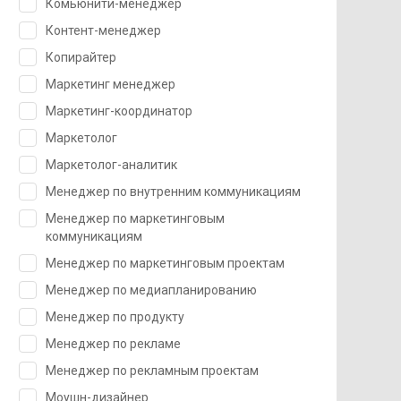
Комьюнити-менеджер
Контент-менеджер
Копирайтер
Маркетинг менеджер
Маркетинг-координатор
Маркетолог
Маркетолог-аналитик
Менеджер по внутренним коммуникациям
Менеджер по маркетинговым
коммуникациям
Менеджер по маркетинговым проектам
Менеджер по медиапланированию
Менеджер по продукту
Менеджер по рекламе
Менеджер по рекламным проектам
Моушн-дизайнер