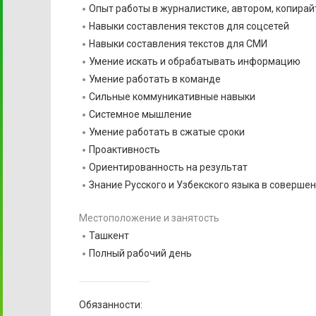
Опыт работы в журналистике, автором, копира
Навыки составления текстов для соцсетей
Навыки составления текстов для СМИ
Умение искать и обрабатывать информацию
Умение работать в команде
Сильные коммуникативные навыки
Системное мышление
Умение работать в сжатые сроки
Проактивность
Ориентированность на результат
Знание Русского и Узбекского языка в соверше
Местоположение и занятость
Ташкент
Полный рабочий день
Обязанности: