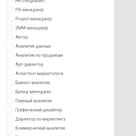
HR специалист
PR-менеджер
Project-менеджер
SMM-менеджер
Автор
Аналитик данных
Аналитик по продажам
Арт-директор
Ассистент маркетолога
Бизнес-аналитик
Бренд-менеджер
Главный аналитик
Графический дизайнер
Директор по маркетингу
Коммерческий аналитик