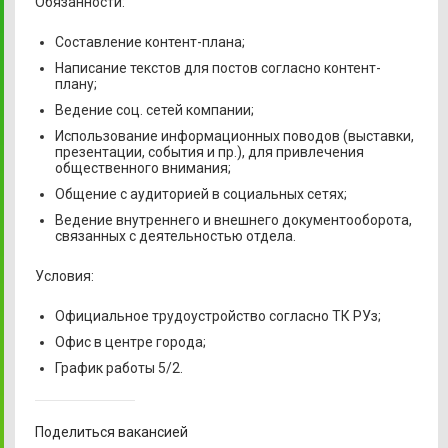
Обязанности:
Составление контент-плана;
Написание текстов для постов согласно контент-
плану;
Ведение соц. cетей компании;
Использование информационных поводов (выставки,
презентации, события и пр.), для привлечения
общественного внимания;
Общение с аудиторией в социальных сетях;
Ведение внутреннего и внешнего документооборота,
связанных с деятельностью отдела.
Условия:
Официальное трудоустройство согласно ТК РУз;
Офис в центре города;
График работы 5/2.
Поделиться вакансией