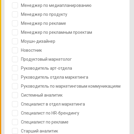
Менеджер по медиапланированию
Менеджер по продукту
Менеджер по рекламе
Менеджер по рекламным проектам
Моушн-дизайнер
Новостник
Продуктовый маркетолог
Руководитель арт-отдела
Руководитель отдела маркетинга
Руководитель по маркетинговым коммуникациям
Системный аналитик
Специалист в отдел маркетинга
Специалист по HR-брендингу
Специалист по рекламе
Старший аналитик