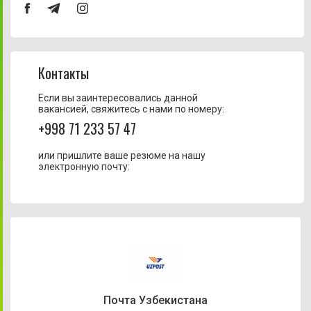
Контакты
Если вы заинтересовались данной
вакансией, свяжитесь с нами по номеру:
+998 71 233 57 47
или пришлите ваше резюме на нашу
электронную почту:
Почта Узбекистана