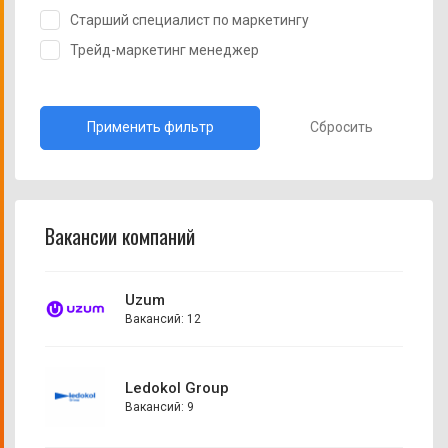
Старший специалист по маркетингу
Трейд-маркетинг менеджер
Сбросить
Вакансии компаний
Uzum
Вакансий: 12
Ledokol Group
Вакансий: 9