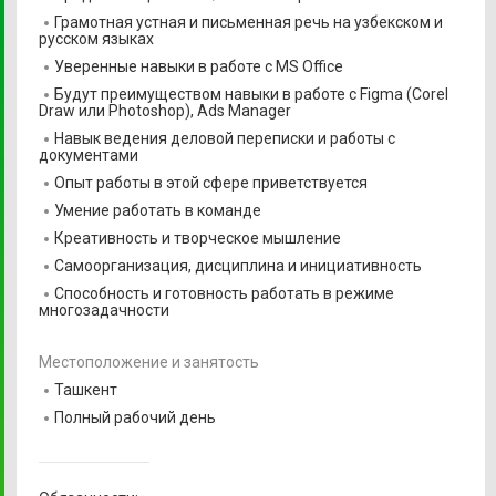
Грамотная устная и письменная речь на узбекском и
русском языках
Уверенные навыки в работе с MS Office
Будут преимуществом навыки в работе с Figma (Corel
Draw или Photoshop), Ads Manager
Навык ведения деловой переписки и работы с
документами
Опыт работы в этой сфере приветствуется
Умение работать в команде
Креативность и творческое мышление
Самоорганизация, дисциплина и инициативность
Способность и готовность работать в режиме
многозадачности
Местоположение и занятость
Ташкент
Полный рабочий день