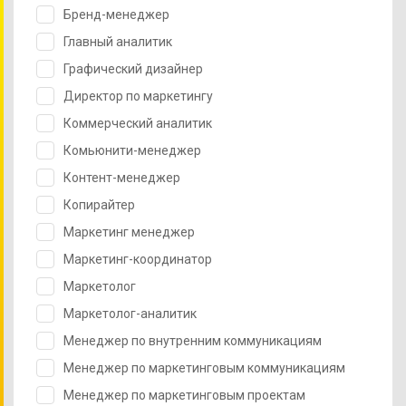
Бренд-менеджер
Главный аналитик
Графический дизайнер
Директор по маркетингу
Коммерческий аналитик
Комьюнити-менеджер
Контент-менеджер
Копирайтер
Маркетинг менеджер
Маркетинг-координатор
Маркетолог
Маркетолог-аналитик
Менеджер по внутренним коммуникациям
Менеджер по маркетинговым коммуникациям
Менеджер по маркетинговым проектам