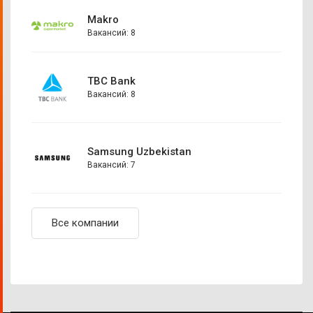
Makro
Вакансий: 8
TBC Bank
Вакансий: 8
Samsung Uzbekistan
Вакансий: 7
Все компании