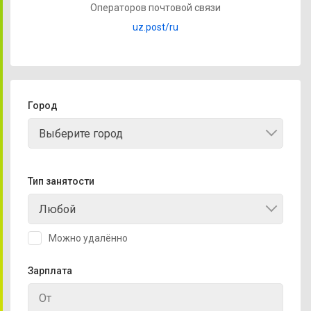
Операторов почтовой связи
uz.post/ru
Город
Выберите город
Тип занятости
Любой
Можно удалённо
Зарплата