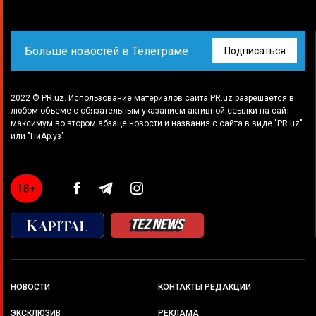
Больше новостей в Телеграме
Подписаться
2022 © PR.uz. Использование материалов сайта PR.uz разрешается в
любом объеме с обязательным указанием активной ссылки на сайт
максимум во втором абзаце новости и названия с сайта в виде "PR.uz"
или "ПиАр.уз"
НОВОСТИ
КОНТАКТЫ РЕДАКЦИИ
ЭКСКЛЮЗИВ
РЕКЛАМА