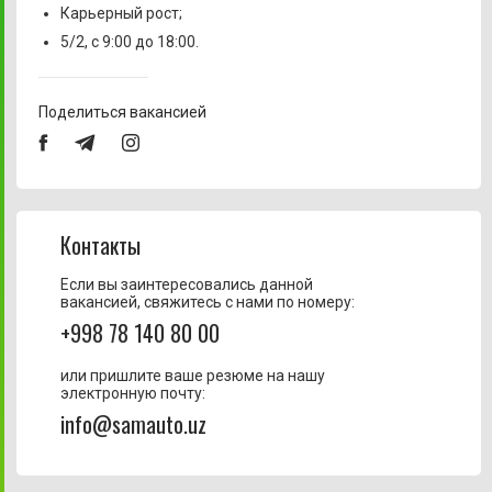
Карьерный рост;
5/2, с 9:00 до 18:00.
Поделиться вакансией
Контакты
Если вы заинтересовались данной
вакансией, свяжитесь с нами по номеру:
+998 78 140 80 00
или пришлите ваше резюме на нашу
электронную почту:
info@samauto.uz