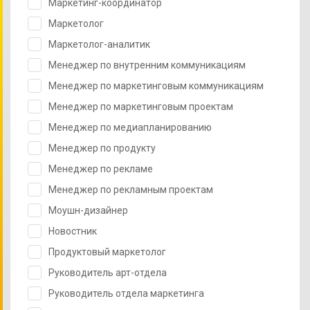
Маркетинг-координатор
Маркетолог
Маркетолог-аналитик
Менеджер по внутренним коммуникациям
Менеджер по маркетинговым коммуникациям
Менеджер по маркетинговым проектам
Менеджер по медиапланированию
Менеджер по продукту
Менеджер по рекламе
Менеджер по рекламным проектам
Моушн-дизайнер
Новостник
Продуктовый маркетолог
Руководитель арт-отдела
Руководитель отдела маркетинга