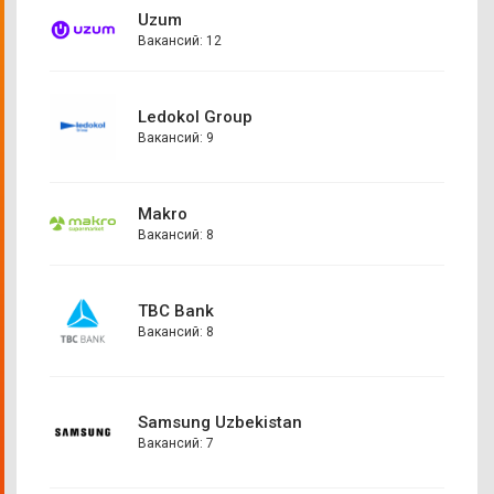
Uzum
Вакансий: 12
Ledokol Group
Вакансий: 9
Makro
Вакансий: 8
TBC Bank
Вакансий: 8
Samsung Uzbekistan
Вакансий: 7