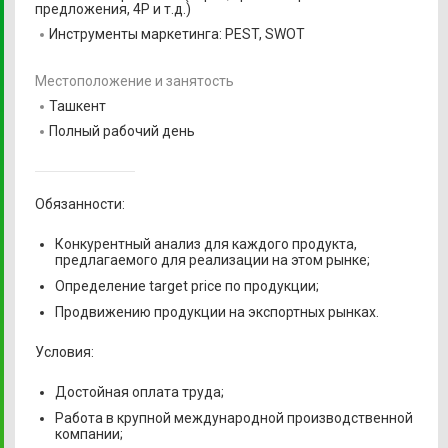
предложения, 4P и т.д.)
Инструменты маркетинга: PEST, SWOT
Местоположение и занятость
Ташкент
Полный рабочий день
Обязанности:
Конкурентный анализ для каждого продукта,
предлагаемого для реализации на этом рынке;
Определение target price по продукции;
Продвижению продукции на экспортных рынках.
Условия:
​​​​​​​Достойная оплата труда;
Работа в крупной международной производственной
компании;