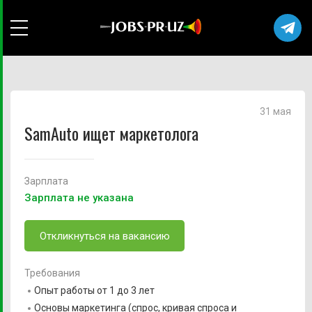
31 мая
SamAuto ищет маркетолога
Зарплата
Зарплата не указана
Откликнуться на вакансию
Требования
Опыт работы от 1 до 3 лет
Основы маркетинга (спрос, кривая спроса и