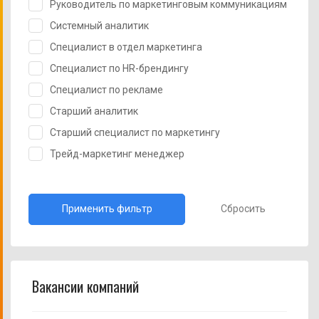
Руководитель по маркетинговым коммуникациям
Системный аналитик
Специалист в отдел маркетинга
Специалист по HR-брендингу
Специалист по рекламе
Старший аналитик
Старший специалист по маркетингу
Трейд-маркетинг менеджер
Сбросить
Вакансии компаний