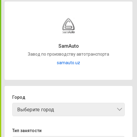
SamAuto
Завод по производству автотранспорта
samauto.uz
Город
Выберите город
Тип занятости