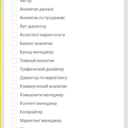
Автор
Аналитик данных
Аналитик по продажам
Арт-директор
Ассистент маркетолога
Бизнес-аналитик
Бренд-менеджер
Главный аналитик
Графический дизайнер
Директор по маркетингу
Коммерческий аналитик
Комьюнити-менеджер
Контент-менеджер
Копирайтер
Маркетинг менеджер