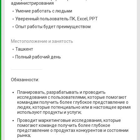
администрирования
Умение работать с людьми
Уверенный пользователь ПК, Excel, PPT
Опыт работы будет преимуществом
Местоположение и занятость
Ташкент
Полный рабочий день
Обязанности:
Планировать, разрабатывать и проводить
исследования с пользователями, которые помогают
командам получить более глубокое представление о
людях, которые потенциально или в настоящее время
используют продукты и услуги;
Проводит маркетинговые исследования, которые
помогают команде получить более глубокое
представление о продуктах конкурентов и состоянии
рынка;