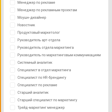
Менеджер по рекламе
Менеджер по рекламным проектам
Моушн-дизайнер
Новостник
Продуктовый маркетолог
Руководитель арт-отдела
Руководитель отдела маркетинга
Руководитель по маркетинговым коммуникациям
Системный аналитик
Специалист в отдел маркетинга
Специалист по HR-брендингу
Специалист по рекламе
Старший аналитик
Старший специалист по маркетингу
Трейд-маркетинг менеджер