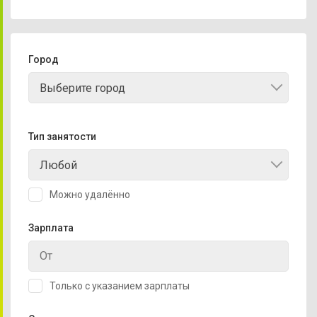
Город
Выберите город
Тип занятости
Любой
Можно удалённо
Зарплата
Только с указанием зарплаты