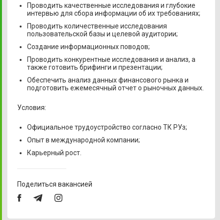
Проводить качественные исследования и глубокие
интервью для сбора информации об их требованиях;
Проводить количественные исследования
пользовательской базы и целевой аудитории;
Создание информационных поводов;
Проводить конкурентные исследования и анализ, а
также готовить брифинги и презентации;
Обеспечить анализ данных финансового рынка и
подготовить ежемесячный отчет о рыночных данных.
Условия:
Официальное трудоустройство согласно ТК РУз;
Опыт в международной компании;
Карьерный рост.
Поделиться вакансией