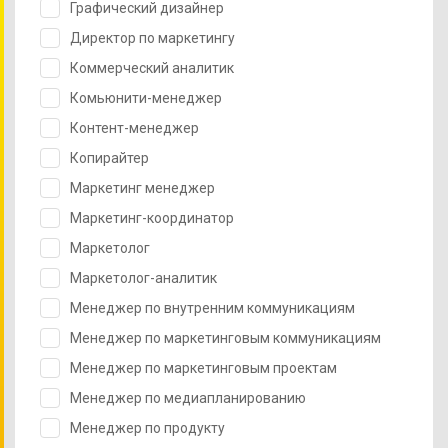
Графический дизайнер
Директор по маркетингу
Коммерческий аналитик
Комьюнити-менеджер
Контент-менеджер
Копирайтер
Маркетинг менеджер
Маркетинг-координатор
Маркетолог
Маркетолог-аналитик
Менеджер по внутренним коммуникациям
Менеджер по маркетинговым коммуникациям
Менеджер по маркетинговым проектам
Менеджер по медиапланированию
Менеджер по продукту