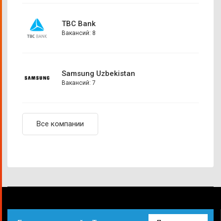
TBC Bank
Вакансий: 8
Samsung Uzbekistan
Вакансий: 7
Все компании