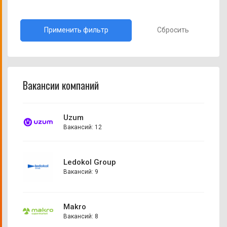
Сбросить
Вакансии компаний
Uzum
Вакансий: 12
Ledokol Group
Вакансий: 9
Makro
Вакансий: 8