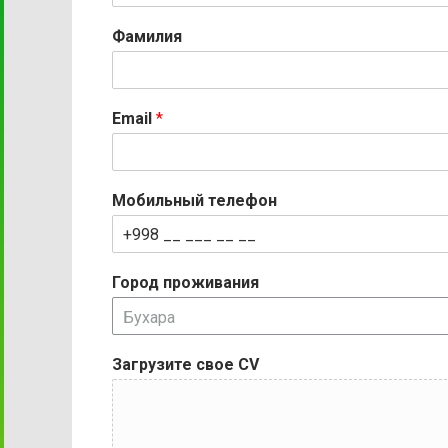
Фамилия
Email
*
Мобильный телефон
Город проживания
Бухара
Загрузите свое CV