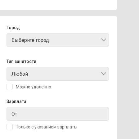
Город
Выберите город
Тип занятости
Любой
Можно удалённо
Зарплата
Только с указанием зарплаты