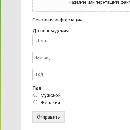
Нажмите или перетащите файл 
Основная информация
Дата рождения
Пол
Мужской
Женский
Отправить