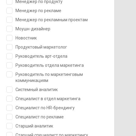
Менеджер по продукту
Менеджер по рекламе
Менеджер по рекламным проектам
Моушн-дизайнер
Новостник
Продуктовый маркетолог
Руководитель арт-отдела
Руководитель отдела маркетинга
Руководитель по маркетинговым
коммуникациям
Системный аналитик
Специалист в отдел маркетинга
Специалист по HR-брендингу
Специалист по рекламе
Старший аналитик
Старший специалист по маркетингу