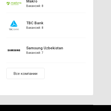
Makro
Вакансий: 8
TBC Bank
Вакансий: 8
Samsung Uzbekistan
Вакансий: 7
Все компании