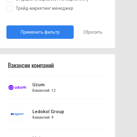
Трейд-маркетинг менеджер
Сбросить
Вакансии компаний
Uzum
Вакансий: 12
Ledokol Group
Вакансий: 9