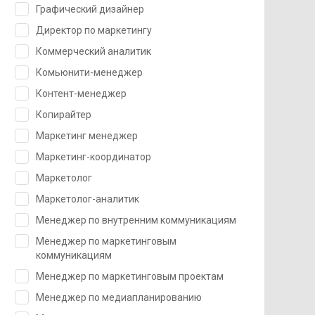
Графический дизайнер
Директор по маркетингу
Коммерческий аналитик
Комьюнити-менеджер
Контент-менеджер
Копирайтер
Маркетинг менеджер
Маркетинг-координатор
Маркетолог
Маркетолог-аналитик
Менеджер по внутренним коммуникациям
Менеджер по маркетинговым
коммуникациям
Менеджер по маркетинговым проектам
Менеджер по медиапланированию