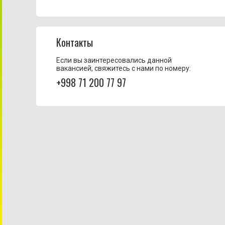
Контакты
Если вы заинтересовались данной
вакансией, свяжитесь с нами по номеру:
+998 71 200 77 97