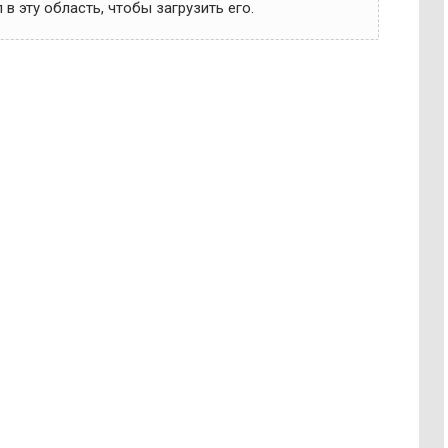
в эту область, чтобы загрузить его.