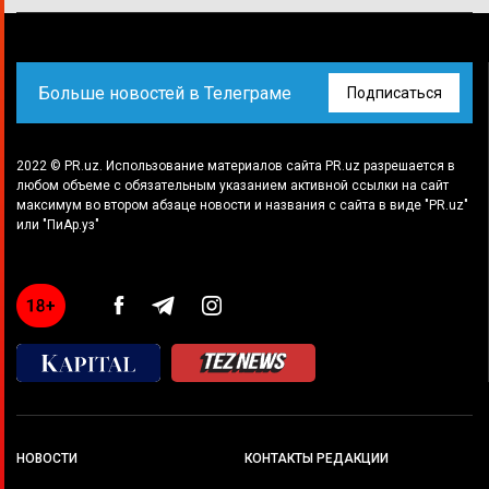
Больше новостей в Телеграме
Подписаться
2022 © PR.uz. Использование материалов сайта PR.uz разрешается в
любом объеме с обязательным указанием активной ссылки на сайт
максимум во втором абзаце новости и названия с сайта в виде "PR.uz"
или "ПиАр.уз"
НОВОСТИ
КОНТАКТЫ РЕДАКЦИИ