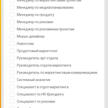
Менеджер по маркетинговым проектам
Менеджер по медиапланированию
Менеджер по продукту
Менеджер по рекламе
Менеджер по рекламным проектам
Моушн-дизайнер
Новостник
Продуктовый маркетолог
Руководитель арт-отдела
Руководитель отдела маркетинга
Руководитель по маркетинговым коммуникациям
Системный аналитик
Специалист в отдел маркетинга
Специалист по HR-брендингу
Специалист по рекламе