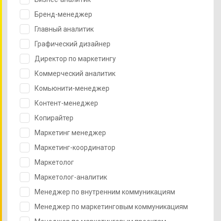
Бренд-менеджер
Главный аналитик
Графический дизайнер
Директор по маркетингу
Коммерческий аналитик
Комьюнити-менеджер
Контент-менеджер
Копирайтер
Маркетинг менеджер
Маркетинг-координатор
Маркетолог
Маркетолог-аналитик
Менеджер по внутренним коммуникациям
Менеджер по маркетинговым коммуникациям