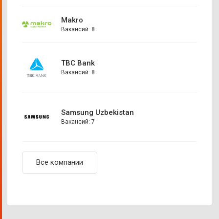
Makro
Вакансий: 8
TBC Bank
Вакансий: 8
Samsung Uzbekistan
Вакансий: 7
Все компании