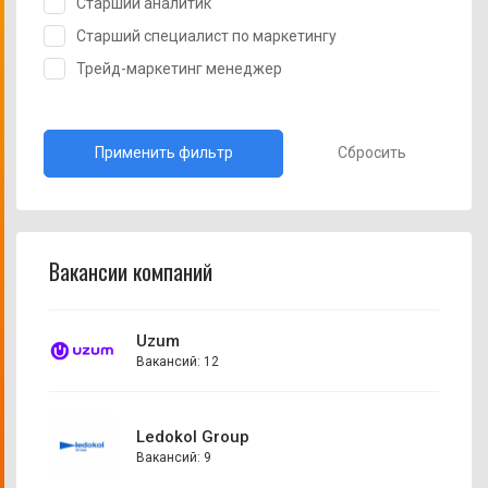
Старший аналитик
Старший специалист по маркетингу
Трейд-маркетинг менеджер
Сбросить
Вакансии компаний
Uzum
Вакансий: 12
Ledokol Group
Вакансий: 9