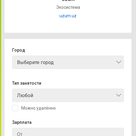
Экосистема
uzum.uz
Город
Выберите город
Тип занятости
Любой
Можно удалённо
Зарплата