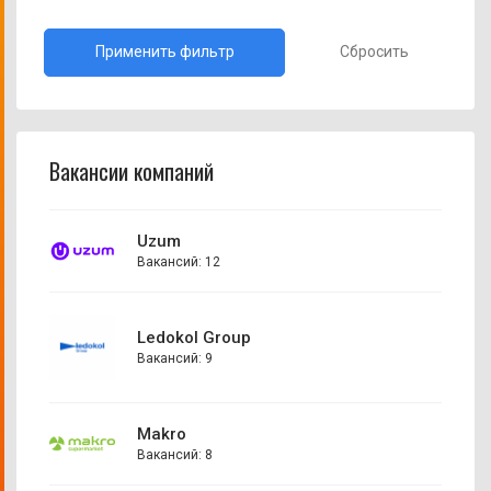
Сбросить
Вакансии компаний
Uzum
Вакансий: 12
Ledokol Group
Вакансий: 9
Makro
Вакансий: 8