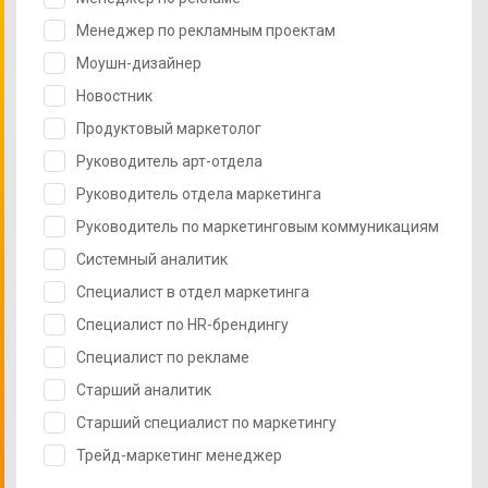
Менеджер по рекламным проектам
Моушн-дизайнер
Новостник
Продуктовый маркетолог
Руководитель арт-отдела
Руководитель отдела маркетинга
Руководитель по маркетинговым коммуникациям
Системный аналитик
Специалист в отдел маркетинга
Специалист по HR-брендингу
Специалист по рекламе
Старший аналитик
Старший специалист по маркетингу
Трейд-маркетинг менеджер