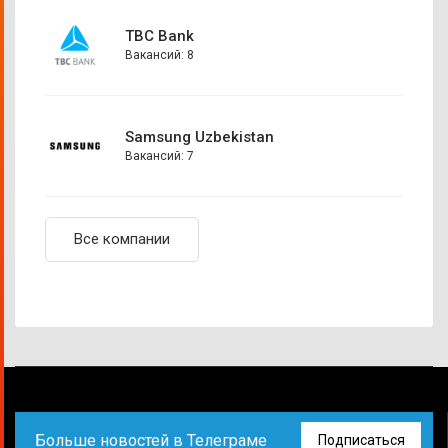
TBC Bank
Вакансий: 8
Samsung Uzbekistan
Вакансий: 7
Все компании
Больше новостей в Телеграме
Подписаться