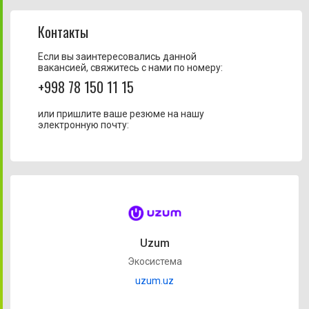
Контакты
Если вы заинтересовались данной
вакансией, свяжитесь с нами по номеру:
+998 78 150 11 15
или пришлите ваше резюме на нашу
электронную почту:
Uzum
Экосистема
uzum.uz