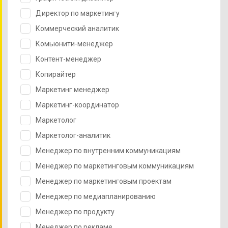
Директор по маркетингу
Коммерческий аналитик
Комьюнити-менеджер
Контент-менеджер
Копирайтер
Маркетинг менеджер
Маркетинг-координатор
Маркетолог
Маркетолог-аналитик
Менеджер по внутренним коммуникациям
Менеджер по маркетинговым коммуникациям
Менеджер по маркетинговым проектам
Менеджер по медиапланированию
Менеджер по продукту
Менеджер по рекламе