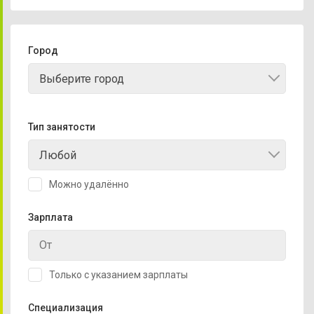
Город
Выберите город
Тип занятости
Любой
Можно удалённо
Зарплата
Только с указанием зарплаты
Специализация