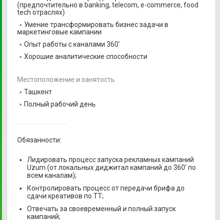
(предпочтительно в banking, telecom, e-commerce, food
tech отраслях)
Умение трансформировать бизнес задачи в
маркетинговые кампании
Опыт работы с каналами 360’
Хорошие аналитические способности
Местоположение и занятость
Ташкент
Полный рабочий день
Обязанности:
Лидировать процесс запуска рекламных кампаний
Uzum (от локальных диджитал кампаний до 360’ по
всем каналам);
Контролировать процесс от передачи брифа до
сдачи креативов по ТТ;
Отвечать за своевременный и полный запуск
кампаний;