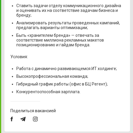
Ставить задачи отделу коммуникационного дизайна
и оценивать их на соответствие задачам бизнеса и
бренду;
Анализировать результаты проведенных кампаний,
предлагать варианты оптимизации;
Быть «хранителем бренда» — отвечать за
соответствие миллиона рекламных макетов
позиционированию и гайдам бренда.
Условия:
Работа с динамично развивающемся ИТ холдинге;
Высокопрофессиональная команда;
Гибридный график работы (офис в БЦ Регент);
Конкурентоспособная зарплата.
Поделиться вакансией