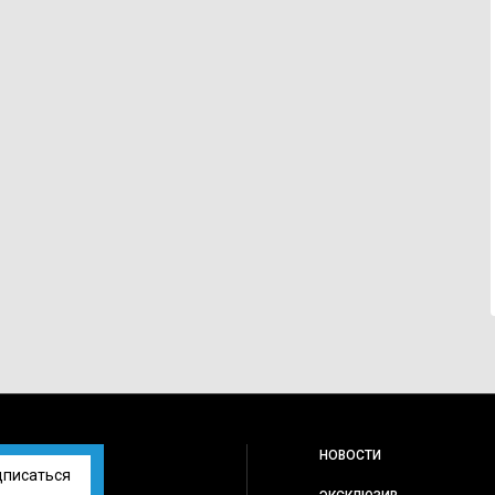
НОВОСТИ
дписаться