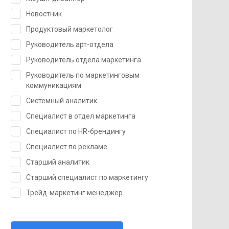
Новостник
Продуктовый маркетолог
Руководитель арт-отдела
Руководитель отдела маркетинга
Руководитель по маркетинговым
коммуникациям
Системный аналитик
Специалист в отдел маркетинга
Специалист по HR-брендингу
Специалист по рекламе
Старший аналитик
Старший специалист по маркетингу
Трейд-маркетинг менеджер