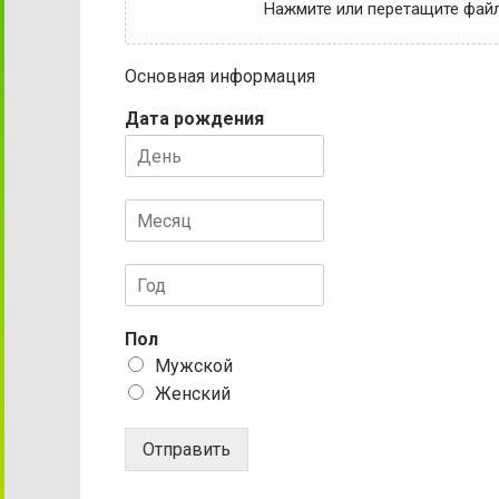
Нажмите или перетащите файл 
Основная информация
Дата рождения
Пол
Мужской
Женский
Отправить