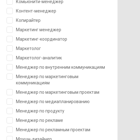
Комьюнити-менеджер
Контент-менеджер
Копирайтер
Маркетинг менеджер
Маркетинг-координатор
Маркетолог
Маркетолог-аналитик
Менеджер по внутренним коммуникациям
Менеджер по маркетинговым
коммуникациям
Менеджер по маркетинговым проектам
Менеджер по медиапланированию
Менеджер по продукту
Менеджер по рекламе
Менеджер по рекламным проектам
Моушн-дизайнер