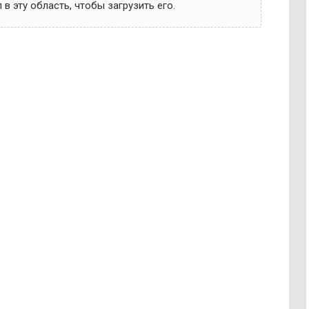
в эту область, чтобы загрузить его.