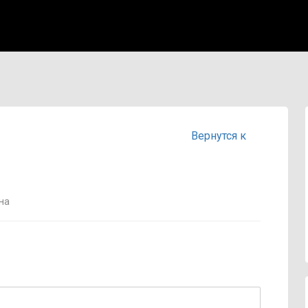
Вернутся к
на