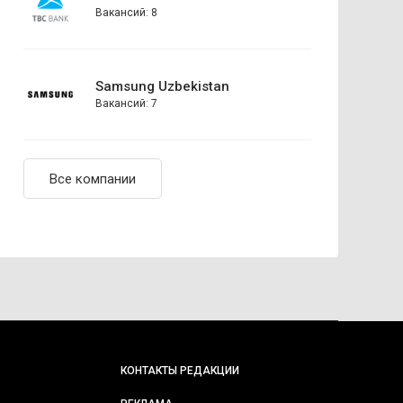
Вакансий: 8
Samsung Uzbekistan
Вакансий: 7
Все компании
КОНТАКТЫ РЕДАКЦИИ