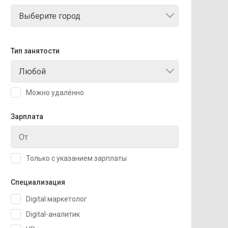
Выберите город
Тип занятости
Любой
Можно удалённо
Зарплата
Только с указанием зарплаты
Специализация
Digital маркетолог
Digital-аналитик