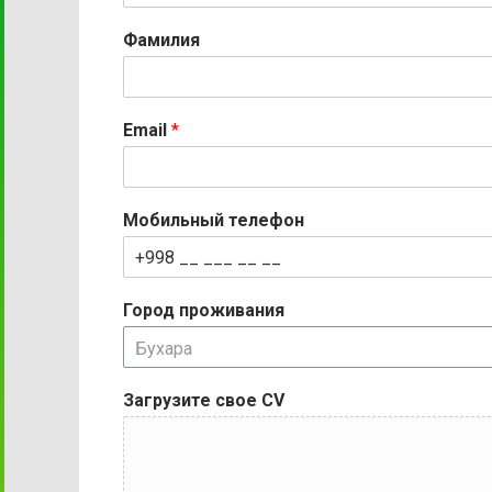
Фамилия
Email
*
Мобильный телефон
Город проживания
Бухара
Загрузите свое CV