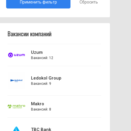
Сбросить
Вакансии компаний
Uzum
Вакансий: 12
Ledokol Group
Вакансий: 9
Makro
Вакансий: 8
TBC Bank