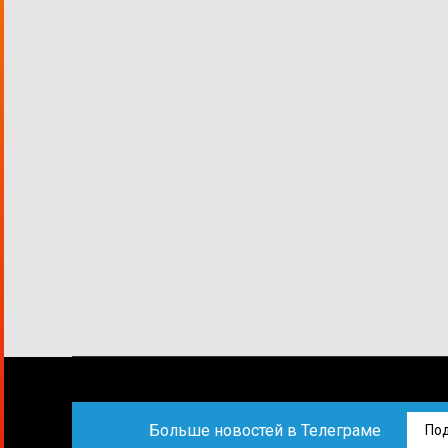
Больше новостей в Телеграме
По