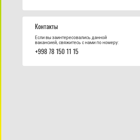
Контакты
Если вы заинтересовались данной
вакансией, свяжитесь с нами по номеру:
+998 78 150 11 15