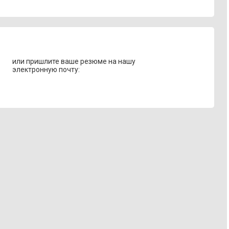
или пришлите ваше резюме на нашу
электронную почту: