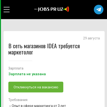
29 августа
В сеть магазинов IDEA требуется
маркетолог
Зарплата
Зарплата не указана
Откликнуться на вакансию
Требования
Опыт в сфере маркетинга от 3 лет