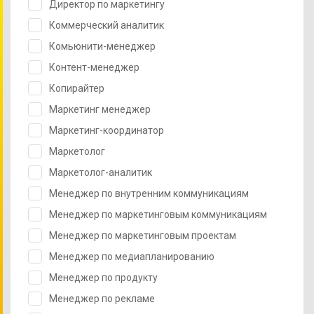
Директор по маркетингу
Коммерческий аналитик
Комьюнити-менеджер
Контент-менеджер
Копирайтер
Маркетинг менеджер
Маркетинг-координатор
Маркетолог
Маркетолог-аналитик
Менеджер по внутренним коммуникациям
Менеджер по маркетинговым коммуникациям
Менеджер по маркетинговым проектам
Менеджер по медиапланированию
Менеджер по продукту
Менеджер по рекламе