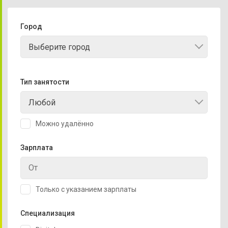
Город
Выберите город
Тип занятости
Любой
Можно удалённо
Зарплата
Только с указанием зарплаты
Специализация