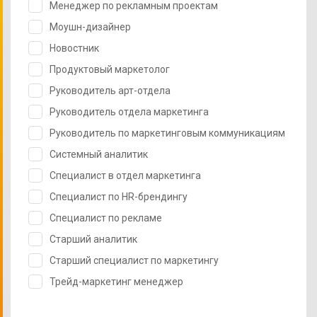
Менеджер по рекламным проектам
Моушн-дизайнер
Новостник
Продуктовый маркетолог
Руководитель арт-отдела
Руководитель отдела маркетинга
Руководитель по маркетинговым коммуникациям
Системный аналитик
Специалист в отдел маркетинга
Специалист по HR-брендингу
Специалист по рекламе
Старший аналитик
Старший специалист по маркетингу
Трейд-маркетинг менеджер