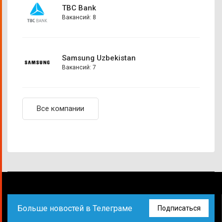
TBC Bank
Вакансий: 8
Samsung Uzbekistan
Вакансий: 7
Все компании
Больше новостей в Телеграме
Подписаться