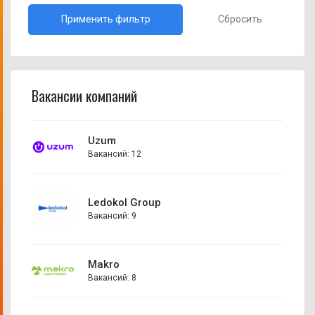
Сбросить
Вакансии компаний
Uzum
Вакансий: 12
Ledokol Group
Вакансий: 9
Makro
Вакансий: 8