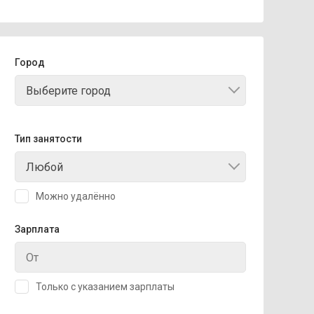
Город
Выберите город
Тип занятости
Любой
Можно удалённо
Зарплата
Только с указанием зарплаты