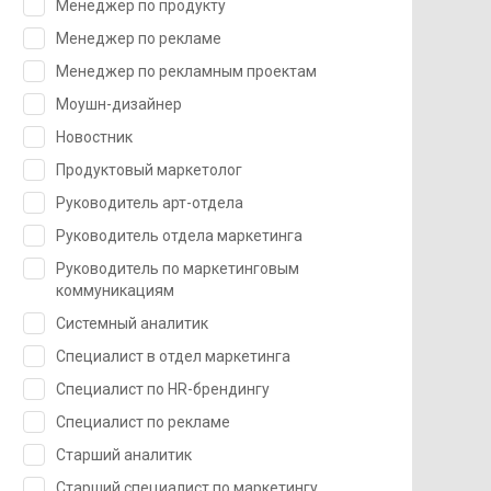
Менеджер по продукту
Менеджер по рекламе
Менеджер по рекламным проектам
Моушн-дизайнер
Новостник
Продуктовый маркетолог
Руководитель арт-отдела
Руководитель отдела маркетинга
Руководитель по маркетинговым
коммуникациям
Системный аналитик
Специалист в отдел маркетинга
Специалист по HR-брендингу
Специалист по рекламе
Старший аналитик
Старший специалист по маркетингу