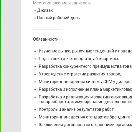
Местоположение и занятость
Джизак
Полный рабочий день
Обязанности:
Изучение рынка, рыночных тенденций и повед
Подготовка отчетов для штаб-квартиры;
Разработка конкурентного преимущества това
Утверждение стратегии развития товара;
Мониторинг внедрения системы CRM у дилеров 
Разработка и исполнение плана маркетинговы
Разработка и реализация маркетинговых акций
товарооборота, стимулирование деятельности
Контроль и анализ результатов работ;
Мониторинг внедрения стандартов брендинга V
Заключения договоров со сторонними организ