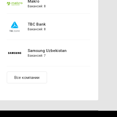
Makro
Вакансий: 8
TBC Bank
Вакансий: 8
Samsung Uzbekistan
Вакансий: 7
Все компании