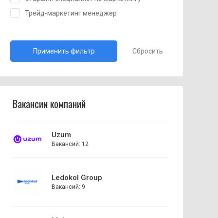
Трейд-маркетинг менеджер
Сбросить
Вакансии компаний
Uzum
Вакансий: 12
Ledokol Group
Вакансий: 9