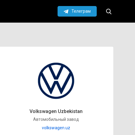
Телеграм
Volkswagen Uzbekistan
Автомобильный завод
volkswagen.uz