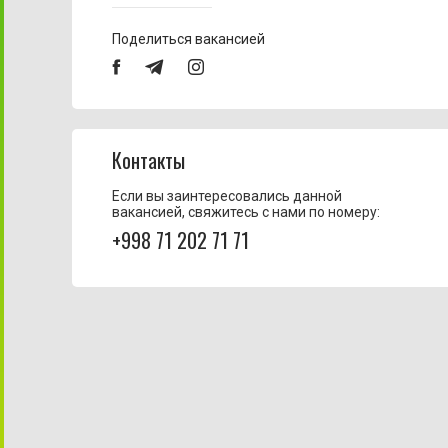
Поделиться вакансией
Контакты
Если вы заинтересовались данной
вакансией, свяжитесь с нами по номеру:
+998 71 202 71 71