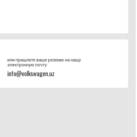
или пришлите ваше резюме на нашу
электронную почту:
info@volkswagen.uz