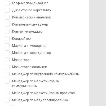
Графический дизайнер
Директор по маркетингу
Коммерческий аналитик
Комьюнити-менеджер
Контент-менеджер
Копирайтер
Маркетинг менеджер
Маркетинг-координатор
Маркетолог
Маркетолог-аналитик
Менеджер по внутренним коммуникациям
Менеджер по маркетинговым
коммуникациям
Менеджер по маркетинговым проектам
Менеджер по медиапланированию