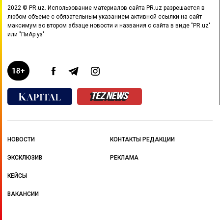
2022 © PR.uz. Использование материалов сайта PR.uz разрешается в
любом объеме с обязательным указанием активной ссылки на сайт
максимум во втором абзаце новости и названия с сайта в виде "PR.uz"
или "ПиАр.уз"
НОВОСТИ
КОНТАКТЫ РЕДАКЦИИ
ЭКСКЛЮЗИВ
РЕКЛАМА
КЕЙСЫ
ВАКАНСИИ