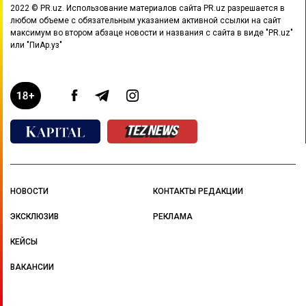
2022 © PR.uz. Использование материалов сайта PR.uz разрешается в
любом объеме с обязательным указанием активной ссылки на сайт
максимум во втором абзаце новости и названия с сайта в виде "PR.uz"
или "ПиАр.уз"
НОВОСТИ
КОНТАКТЫ РЕДАКЦИИ
ЭКСКЛЮЗИВ
РЕКЛАМА
КЕЙСЫ
ВАКАНСИИ