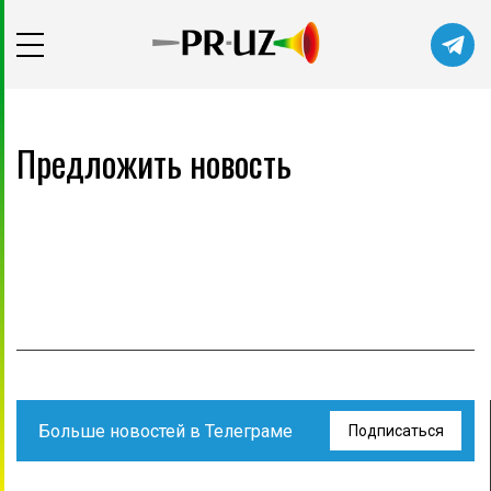
Предложить новость
Больше новостей в Телеграме
Подписаться