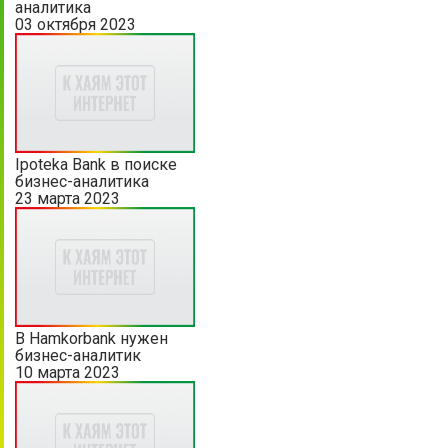
аналитика
03 октября 2023
Ipoteka Bank в поиске
бизнес-аналитика
23 марта 2023
В Hamkorbank нужен
бизнес-аналитик
10 марта 2023