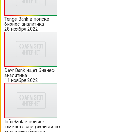
Tenge Bank в поиске
бизнес-аналитика
28 ноября 2022
Davr Bank ищет бизнес-
аналитика
11 ноября 2022
InfinBank в поиске
главного специалиста по
аналитике бизнес-