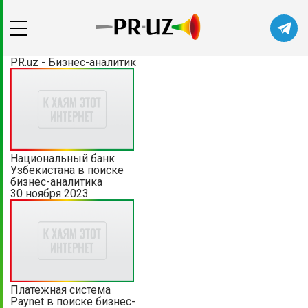
PR.uz - Бизнес-аналитик
Национальный банк
Узбекистана в поиске
бизнес-аналитика
30 ноября 2023
Платежная система
Paynet в поиске бизнес-