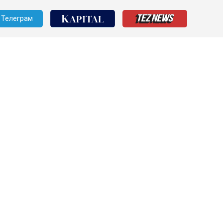
Телеграм