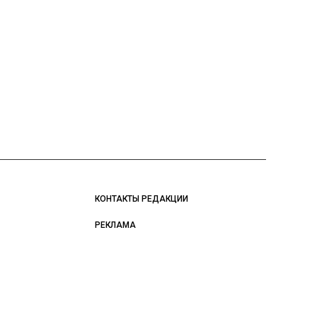
КОНТАКТЫ РЕДАКЦИИ
РЕКЛАМА