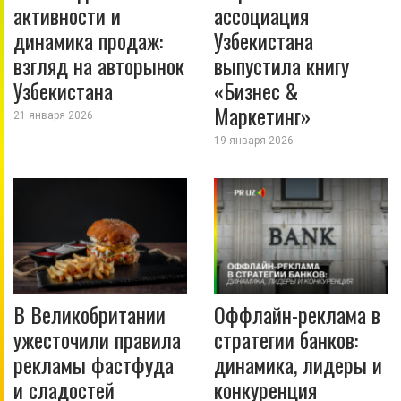
активности и
ассоциация
динамика продаж:
Узбекистана
взгляд на авторынок
выпустила книгу
Узбекистана
«Бизнес &
Маркетинг»
21 января 2026
19 января 2026
В Великобритании
Оффлайн-реклама в
ужесточили правила
стратегии банков:
рекламы фастфуда
динамика, лидеры и
и сладостей
конкуренция