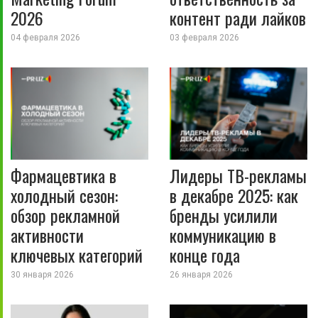
2026
контент ради лайков
04 февраля 2026
03 февраля 2026
Фармацевтика в
Лидеры ТВ-рекламы
холодный сезон:
в декабре 2025: как
обзор рекламной
бренды усилили
активности
коммуникацию в
ключевых категорий
конце года
30 января 2026
26 января 2026