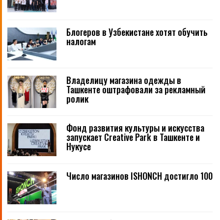
Блогеров в Узбекистане хотят обучить
налогам
Владелицу магазина одежды в
Ташкенте оштрафовали за рекламный
ролик
Фонд развития культуры и искусства
запускает Creative Park в Ташкенте и
Нукусе
Число магазинов ISHONCH достигло 100