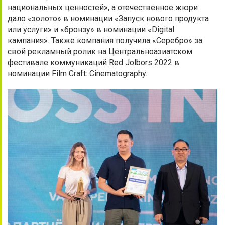
национальных ценностей», а отечественное жюри
дало «золото» в номинации «Запуск нового продукта
или услуги» и «бронзу» в номинации «Digital
кампания». Также компания получила «Серебро» за
свой рекламный ролик на Центральноазиатском
фестивале коммуникаций Red Jolbors 2022 в
номинации Film Craft: Cinematography.