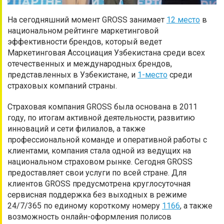
На сегодняшний момент GROSS занимает
12 место
в
национальном рейтинге маркетинговой
эффективности брендов, который ведет
Маркетинговая Ассоциация Узбекистана среди всех
отечественных и международных брендов,
представленных в Узбекистане, и
1-место
среди
страховых компаний страны.
Страховая компания GROSS была основана в 2011
году, по итогам активной деятельности, развитию
инноваций и сети филиалов, а также
профессиональной команде и оперативной работы с
клиентами, компания стала одной из ведущих на
национальном страховом рынке. Сегодня GROSS
предоставляет свои услуги по всей стране. Для
клиентов GROSS предусмотрена круглосуточная
сервисная поддержка без выходных в режиме
24/7/365 по единому короткому номеру
1166
, а также
возможность онлайн-оформления полисов