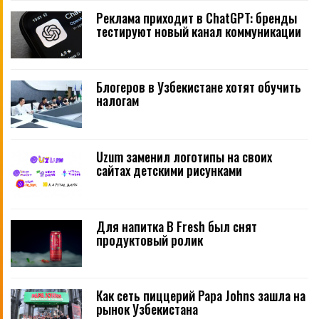
Реклама приходит в ChatGPT: бренды
тестируют новый канал коммуникации
Блогеров в Узбекистане хотят обучить
налогам
Uzum заменил логотипы на своих
сайтах детскими рисунками
Для напитка B Fresh был снят
продуктовый ролик
Как сеть пиццерий Papa Johns зашла на
рынок Узбекистана