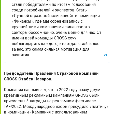
стали победителями по итогам голосования
среди потребителей и экспертов. Стать
«Лучшей страховой компанией» в номинации
«Финансы», где мы соревновались с
крупнейшими компаниями финансового
сектора, бессомненно, очень ценно для нас. От
имени всей команды GROSS хочу
поблагодарить каждого, кто отдал свой голос
за нас, это самая сильная мотивация для
развития.
Председатель Правления Страховой компании
GROSS Отабек Назаров.
Компания напоминает, что в 2022 году сразу двум
креативным рекламным кампаниям GROSS были
присвоены 3 награды на рекламном фестивале
TAF!2022. Международное жюри присудило «платину»
в номинации «Кампания с использованием