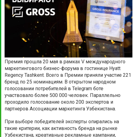
Премия прошла
20 мая в рамках V международного
маркетингового бизнес-форума в гостинице Hyatt
Regency Tashkent. Всего в Премии приняли участие 221
бренд по 25 номинациям. В открытом народном
голосовании потребителей в Telegram боте
участвовало более 500 000 человек. Параллельно
проходило голосование около 200 экспертов и
партнеров Ассоциации маркетинга Узбекистана.
При выборе победителей эксперты опирались на
такие критерии, как активность бренда на рынке
Узбекистана, креативные рекламные кампании,