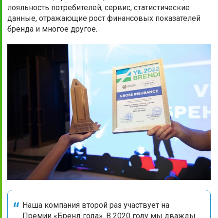
лояльность потребителей, сервис, статистические
данные, отражающие рост финансовых показателей
бренда и многое другое.
Наша компания второй раз участвует на
Премии «Бренд года». В 2020 году мы дважды