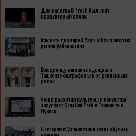
Для напитка B Fresh был снят
продуктовый ролик
Как сеть пиццерий Papa Johns зашла на
рынок Узбекистана
Владелицу магазина одежды в
Ташкенте оштрафовали за рекламный
ролик
Фонд развития культуры и искусства
запускает Creative Park в Ташкенте и
Нукусе
Блогеров в Узбекистане хотят обучить
налогам