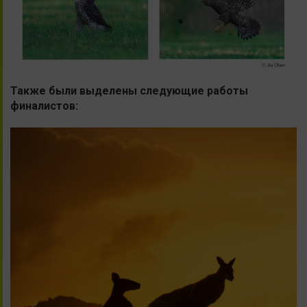
Также были выделены следующие работы
финалистов: