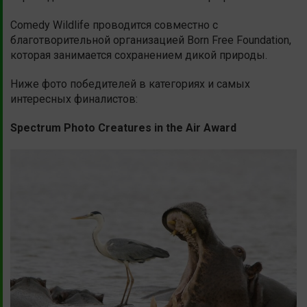
Comedy Wildlife проводится совместно с
благотворительной организацией Born Free Foundation,
которая занимается сохранением дикой природы.
Ниже фото победителей в категориях и самых
интересных финалистов:
Spectrum Photo Creatures in the Air Award