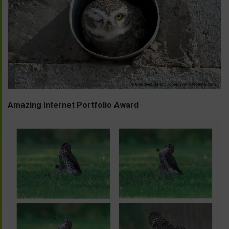
Amazing Internet Portfolio Award