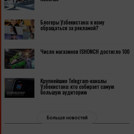
Блогеры Узбекистана: к кому
обращаться за рекламой?
Число магазинов ISHONCH достигло 100
Крупнейшие Telegram-каналы
Узбекистана: кто собирает самую
большую аудиторию
Больше новостей