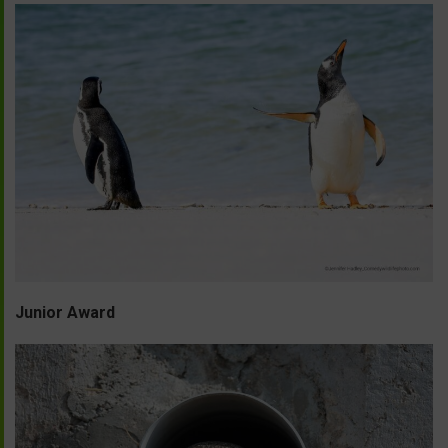
Junior Award