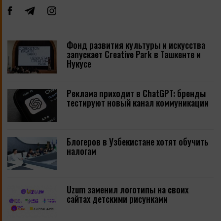
Фонд развития культуры и искусства
запускает Creative Park в Ташкенте и
Нукусе
Реклама приходит в ChatGPT: бренды
тестируют новый канал коммуникации
Блогеров в Узбекистане хотят обучить
налогам
Uzum заменил логотипы на своих
сайтах детскими рисунками