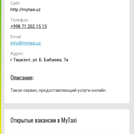
Сайт:
http://mytaxi.uz
Телефон:
+998 71 202 15 15
Email:
info@mytaxi.uz
Адрес:
г.Ташкент, ул. Б. Бабаева, 7а
Описание:
Такси-сервис, предоставляющий услуги онлайн
Открытые вакансии в MyTaxi