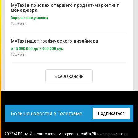
MyTaxi в поисках старшего продакт-маркетинг
менеджера
Зарплата не указана
Ташкент
MyTaxi ищет графического дизайнера
от 5 000 000 до 7 000 000 сум
Ташкент
Все вакансии
Больше новостей в Телеграме
Подписаться
2022 © PR.uz. Использование материалов сайта PR.uz разрешается в