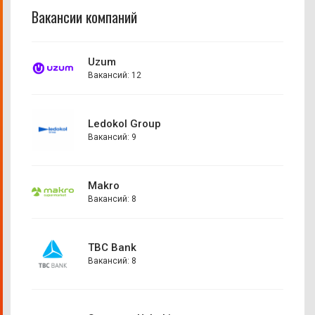
Вакансии компаний
Uzum
Вакансий: 12
Ledokol Group
Вакансий: 9
Makro
Вакансий: 8
TBC Bank
Вакансий: 8