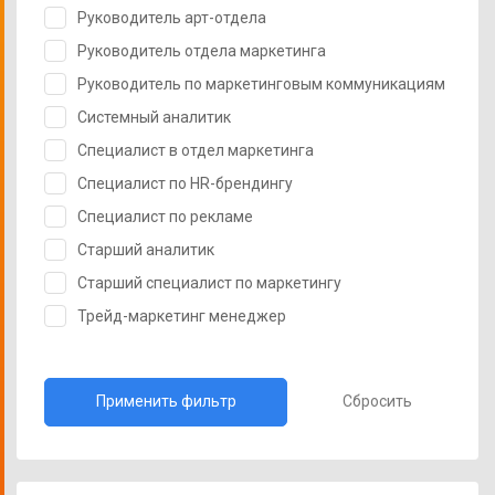
Руководитель арт-отдела
Руководитель отдела маркетинга
Руководитель по маркетинговым коммуникациям
Системный аналитик
Специалист в отдел маркетинга
Специалист по HR-брендингу
Специалист по рекламе
Старший аналитик
Старший специалист по маркетингу
Трейд-маркетинг менеджер
Сбросить