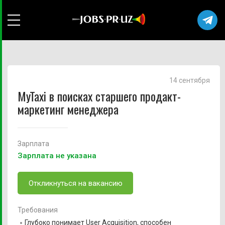
14 сентября
MyTaxi в поисках старшего продакт-
маркетинг менеджера
Зарплата
Зарплата не указана
Откликнуться на вакансию
Требования
Глубоко понимает User Acquisition, способен