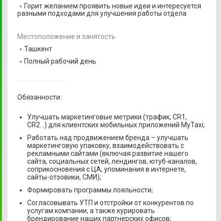
Горит желанием проявить новые идеи и интересуется
разными подходами для улучшения работы отдела
Местоположение и занятость
Ташкент
Полный рабочий день
Обязанности:
Улучшать маркетинговые метрики (трафик, CR1,
CR2…) для клиентских мобильных приложений MyTaxi;
Работать над продвижением бренда – улучшать
маркетинговую упаковку, взаимодействовать с
рекламными сайтами (включая развитие нашего
сайта, социальных сетей, лендингов, ютуб-каналов,
соприкосновения с ЦА, упоминания в интернете,
сайты-отзовики, СМИ);
Формировать программы лояльности;
Согласовывать УТП и отстройки от конкурентов по
услугам компании, а также курировать
брендирование наших партнерских офисов;