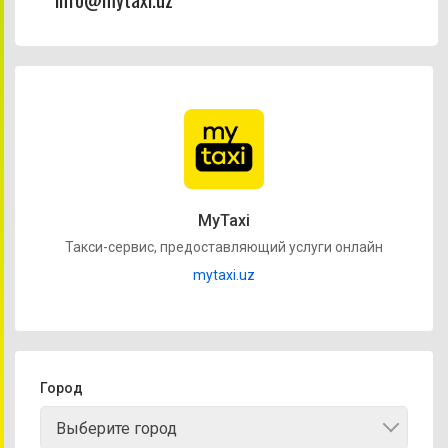
MyTaxi
Такси-сервис, предоставляющий услуги онлайн
mytaxi.uz
Город
Выберите город