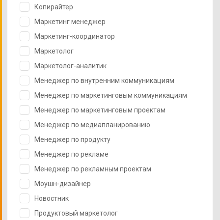
Копирайтер
Маркетинг менеджер
Маркетинг-координатор
Маркетолог
Маркетолог-аналитик
Менеджер по внутренним коммуникациям
Менеджер по маркетинговым коммуникациям
Менеджер по маркетинговым проектам
Менеджер по медиапланированию
Менеджер по продукту
Менеджер по рекламе
Менеджер по рекламным проектам
Моушн-дизайнер
Новостник
Продуктовый маркетолог