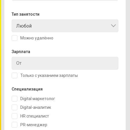
Тип занятости
Любой
Можно удалённо
Зарплата
Только с указанием зарплаты
Специализация
Digital маркетолог
Digital-аналитик
HR специалист
PR-менеджер