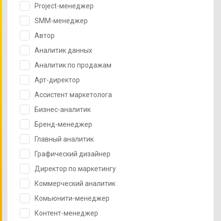
Project-менеджер
SMM-менеджер
Автор
Аналитик данных
Аналитик по продажам
Арт-директор
Ассистент маркетолога
Бизнес-аналитик
Бренд-менеджер
Главный аналитик
Графический дизайнер
Директор по маркетингу
Коммерческий аналитик
Комьюнити-менеджер
Контент-менеджер