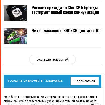
Реклама приходит в ChatGPT: бренды
тестируют новый канал коммуникации
Число магазинов ISHONCH достигло 100
Больше новостей
Больше новостей в Телеграме
Подписаться
2022 © PR.uz. Использование материалов сайта PR.uz разрешается в
любом объеме с обязательным указанием активной ссылки на сайт