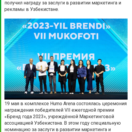
получил награду за заслуги в развитии маркетинга и
рекламы в Узбекистане.
19 мая в комплексе Humo Arena состоялась церемония
награждения победителей VII ежегодной премии
«Бренд года 2023», учреждённой Маркетинговой
ассоциацией Узбекистана. В этом году специальную
номинацию за заслуги в развитии маркетинга и