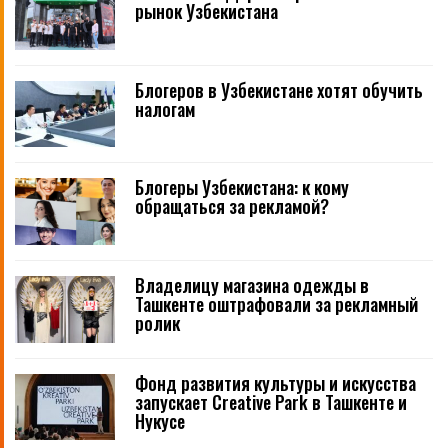
рынок Узбекистана
Блогеров в Узбекистане хотят обучить
налогам
Блогеры Узбекистана: к кому
обращаться за рекламой?
Владелицу магазина одежды в
Ташкенте оштрафовали за рекламный
ролик
Фонд развития культуры и искусства
запускает Creative Park в Ташкенте и
Нукусе