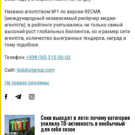
Названо агентством №1 по версии RECMA
(международный независимый рисёрчер медиа-
агентств): в рейтинге учитывались не только самый
высокий рост глобальных биллингов, но и размер сети
агентств, количество выигранных тендеров, наград и
тому подобное.
Телефон:
+998 (90) 315-00-03
Сайт:
ledokolgroup.com
На правах рекламы
Соки выходят в лето: почему категория
усилила ТВ-активность в необычный
для себя сезон