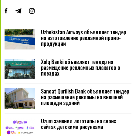
Uzbekistan Airways объявляет тендер
на изготовление рекламной промо-
продукции
Xalq Banki объявляет тендер на
размещение рекламных плакатов в
поездах
Sanoat Qurilish Bank объявляет тендер
на размещение рекламы на внешней
площади зданий
Uzum заменил логотипы на своих
сайтах детскими рисунками