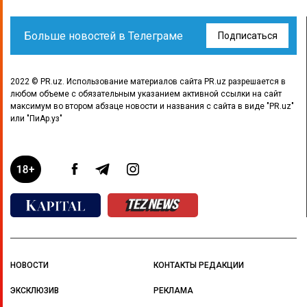
Больше новостей в Телеграме
Подписаться
2022 © PR.uz. Использование материалов сайта PR.uz разрешается в
любом объеме с обязательным указанием активной ссылки на сайт
максимум во втором абзаце новости и названия с сайта в виде "PR.uz"
или "ПиАр.уз"
НОВОСТИ
КОНТАКТЫ РЕДАКЦИИ
ЭКСКЛЮЗИВ
РЕКЛАМА