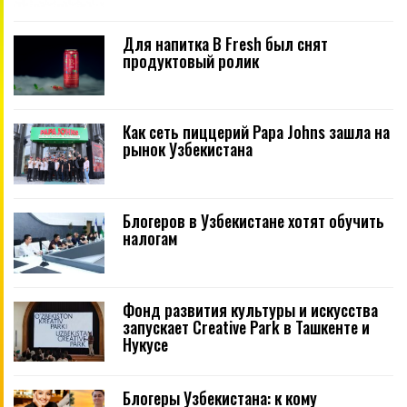
Для напитка B Fresh был снят
продуктовый ролик
Как сеть пиццерий Papa Johns зашла на
рынок Узбекистана
Блогеров в Узбекистане хотят обучить
налогам
Фонд развития культуры и искусства
запускает Creative Park в Ташкенте и
Нукусе
Блогеры Узбекистана: к кому