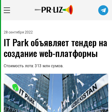
28 сентября 2022
IT Park объявляет тендер на
создание web-платформы
Стоимость лота: 313 млн сумов.