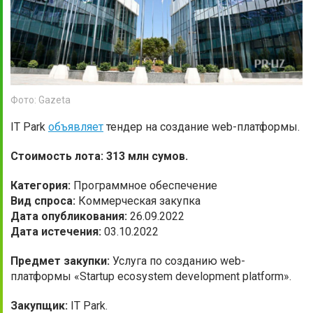
Фото: Gazeta
IT Park
объявляет
тендер на создание web-платформы.
Стоимость лота: 313 млн сумов.
Категория:
Программное обеспечение
Вид спроса:
Коммерческая закупка
Дата опубликования:
26.09.2022
Дата истечения:
03.10.2022
Предмет закупки:
Услуга по созданию web-
платформы «Startup ecosystem development platform».
Закупщик:
IT Park.