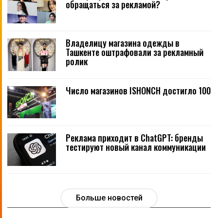
обращаться за рекламой?
Владелицу магазина одежды в
Ташкенте оштрафовали за рекламный
ролик
Число магазинов ISHONCH достигло 100
Реклама приходит в ChatGPT: бренды
тестируют новый канал коммуникации
Больше новостей