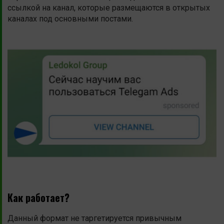
ссылкой на канал, которые размещаются в открытых
каналах под основными постами.
Как работает?
Данный формат не таргетируется привычным