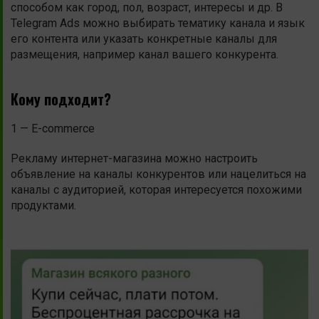
способом как город, пол, возраст, интересы и др. В
Telegram Ads можно выбирать тематику канала и язык
его контента или указать конкретные каналы для
размещения, например канал вашего конкурента.
Кому подходит?
1 — E-commerce
Рекламу интернет-магазина можно настроить
объявление на каналы конкурентов или нацелиться на
каналы с аудиторией, которая интересуется похожими
продуктами.