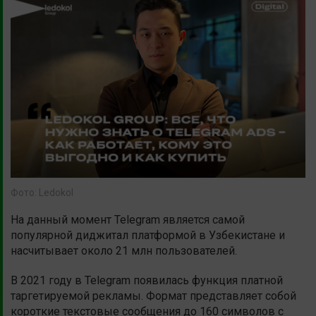
Фото: Ledokol
На данный момент Telegram является самой
популярной диджитал платформой в Узбекистане и
насчитывает около 21 млн пользователей.
В 2021 году в Telegram появилась функция платной
таргетируемой рекламы. Формат представляет собой
короткие текстовые сообщения до 160 символов с