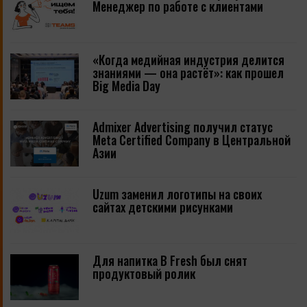
Менеджер по работе с клиентами
«Когда медийная индустрия делится
знаниями — она растёт»: как прошел
Big Media Day
Admixer Advertising получил статус
Meta Certified Company в Центральной
Азии
Uzum заменил логотипы на своих
сайтах детскими рисунками
Для напитка B Fresh был снят
продуктовый ролик