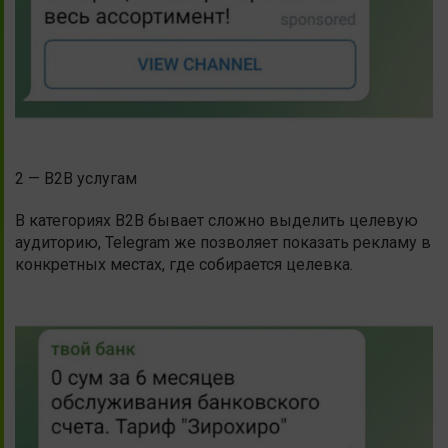
2 — B2B услугам
В категориях B2B бывает сложно выделить целевую
аудиторию, Telegram же позволяет показать рекламу в
конкретных местах, где собирается целевка.