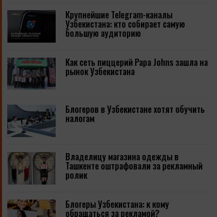
Крупнейшие Telegram-каналы
Узбекистана: кто собирает самую
большую аудиторию
Как сеть пиццерий Papa Johns зашла на
рынок Узбекистана
Блогеров в Узбекистане хотят обучить
налогам
Владелицу магазина одежды в
Ташкенте оштрафовали за рекламный
ролик
Блогеры Узбекистана: к кому
обращаться за рекламой?