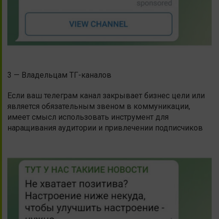
3 — Владельцам ТГ-каналов
Если ваш телеграм канал закрывает бизнес цели или
является обязательным звеном в коммуникации,
имеет смысл использовать инструмент для
наращивания аудитории и привлечении подписчиков