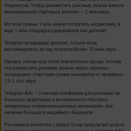
бюджетом. Чтобы разместить рекламу, нужно внести
минимальный стартовый депозит — 2 млн евро.
Из этой суммы 1 млн нужно потратить на рекламу, а
еще 1 млн площадка удерживала как депозит.
Telegram возвращал депозит, только если
рекламодатель за год потратил более 10 млн евро.
Однако, сейчас все стало значительно проще, потому
что разместить рекламу можно через сервисы-
посредники: стартовая сумма начинается от примерно
1,5-2 тыс евро
Telegram Ads — отличная платформа для рекламы на
большую аудиторию и возможность обыграть
интересные коммуникационные механизмы при
наличии большого медийного бюджета.
Рекламное агентство Ledokol Group предлагает услуги