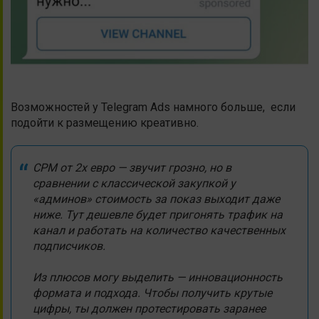
Возможностей у Telegram Ads намного больше, если
подойти к размещению креативно.
CPM от 2х евро — звучит грозно, но в
сравнении с классической закупкой у
«админов» стоимость за показ выходит даже
ниже. Тут дешевле будет пригонять трафик на
канал и работать на количество качественных
подписчиков.
Из плюсов могу выделить — инновационность
формата и подхода. Чтобы получить крутые
цифры, ты должен протестировать заранее