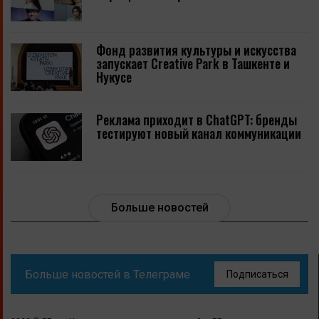
Фонд развития культуры и искусства
запускает Creative Park в Ташкенте и
Нукусе
Реклама приходит в ChatGPT: бренды
тестируют новый канал коммуникации
Больше новостей
Больше новостей в Телеграме
Подписаться