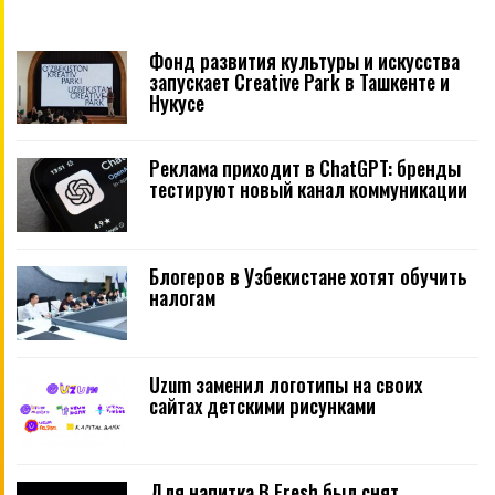
Фонд развития культуры и искусства
запускает Creative Park в Ташкенте и
Нукусе
Реклама приходит в ChatGPT: бренды
тестируют новый канал коммуникации
Блогеров в Узбекистане хотят обучить
налогам
Uzum заменил логотипы на своих
сайтах детскими рисунками
Для напитка B Fresh был снят