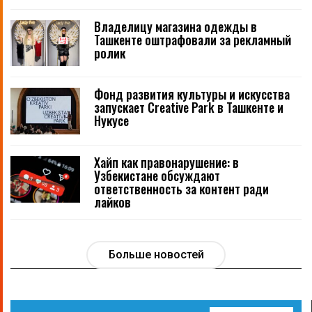
Владелицу магазина одежды в
Ташкенте оштрафовали за рекламный
ролик
Фонд развития культуры и искусства
запускает Creative Park в Ташкенте и
Нукусе
Хайп как правонарушение: в
Узбекистане обсуждают
ответственность за контент ради
лайков
Больше новостей