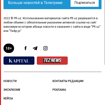
Больше новостей в Телеграме
Подписаться
2022 © PR.uz. Использование материалов сайта PR.uz разрешается в
любом объеме с обязательным указанием активной ссылки на сайт
максимум во втором абзаце новости и названия с сайта в виде "PR.uz"
или "ПиАр.уз"
НОВОСТИ
КОНТАКТЫ РЕДАКЦИИ
ЭКСКЛЮЗИВ
РЕКЛАМА
КЕЙСЫ