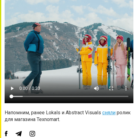
Напомним, ранее Lokals и Abstract Visuals
сняли
ролик
для магазина Texnomart.