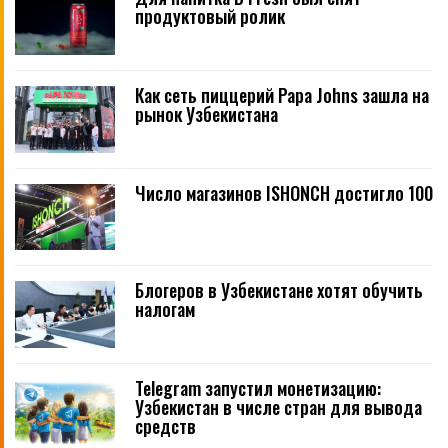
продуктовый ролик
Как сеть пиццерий Papa Johns зашла на
рынок Узбекистана
Число магазинов ISHONCH достигло 100
Блогеров в Узбекистане хотят обучить
налогам
Telegram запустил монетизацию:
Узбекистан в числе стран для вывода
средств