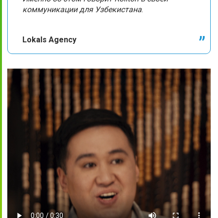
коммуникации для Узбекистана
.
Lokals Agency