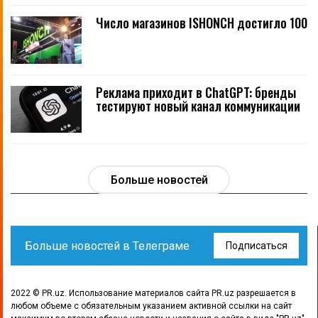
Число магазинов ISHONCH достигло 100
Реклама приходит в ChatGPT: бренды
тестируют новый канал коммуникации
Больше новостей
Больше новостей в Телеграме
Подписаться
2022 © PR.uz. Использование материалов сайта PR.uz разрешается в
любом объеме с обязательным указанием активной ссылки на сайт