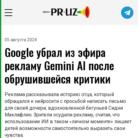
05 августа 2024
Google убрал из эфира
рекламу Gemini AI после
обрушившейся критики
Реклама рассказывала историю отца, который
обращался к нейросети с просьбой написать письмо
для своей дочери, вдохновленной бегуньей Сидни
Маклафлин. Зрители осудили рекламу, считая, что
использование ИИ в таком «личном моменте» лишает
детей возможности самостоятельно выразить свои
чувства.