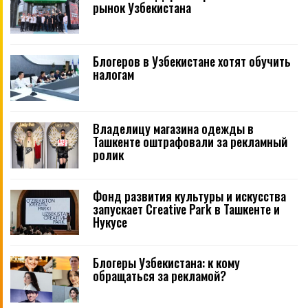
рынок Узбекистана
Блогеров в Узбекистане хотят обучить
налогам
Владелицу магазина одежды в
Ташкенте оштрафовали за рекламный
ролик
Фонд развития культуры и искусства
запускает Creative Park в Ташкенте и
Нукусе
Блогеры Узбекистана: к кому
обращаться за рекламой?