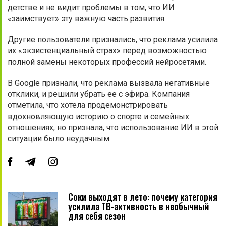
детстве и не видит проблемы в том, что ИИ
«заимствует» эту важную часть развития.
Другие пользователи признались, что реклама усилила
их «экзистенциальный страх» перед возможностью
полной замены некоторых профессий нейросетями.
В Google признали, что реклама вызвала негативные
отклики, и решили убрать ее с эфира. Компания
отметила, что хотела продемонстрировать
вдохновляющую историю о спорте и семейных
отношениях, но признала, что использование ИИ в этой
ситуации было неудачным.
Соки выходят в лето: почему категория
усилила ТВ-активность в необычный
для себя сезон