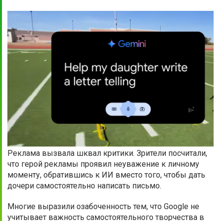
Реклама вызвала шквал критики. Зрители посчитали,
что герой рекламы проявил неуважение к личному
моменту, обратившись к ИИ вместо того, чтобы дать
дочери самостоятельно написать письмо.
Многие выразили озабоченность тем, что Google не
учитывает важность самостоятельного творчества в