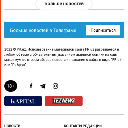
Больше новостей
Больше новостей в Телеграме
Подписаться
2022 © PR.uz. Использование материалов сайта PR.uz разрешается в
любом объеме с обязательным указанием активной ссылки на сайт
максимум во втором абзаце новости и названия с сайта в виде "PR.uz"
или "ПиАр.уз"
НОВОСТИ
КОНТАКТЫ РЕДАКЦИИ