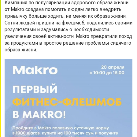
Кампания по популяризации здорового образа жизни
от Makro создана помогать людям легко внедрить
привычку больше ходить, не меняя их образа жизни.
Сотни людей пришли на флешмоб, поделились своими
результатами и задумались о необходимости
увеличения своей активности. Makro превратили поход
за продуктами в простое решение проблемы сидячего
образа жизни.