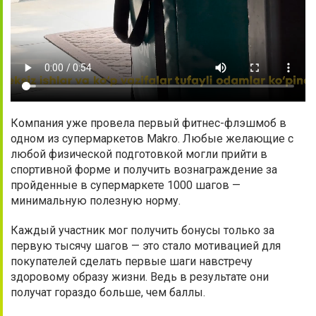
Компания уже провела первый фитнес-флэшмоб в
одном из супермаркетов Makro. Любые желающие с
любой физической подготовкой могли прийти в
спортивной форме и получить вознаграждение за
пройденные в супермаркете 1000 шагов —
минимальную полезную норму.
Каждый участник мог получить бонусы только за
первую тысячу шагов — это стало мотивацией для
покупателей сделать первые шаги навстречу
здоровому образу жизни. Ведь в результате они
получат гораздо больше, чем баллы.