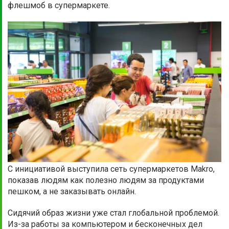
флешмоб в супермаркете.
С инициативой выступила сеть супермаркетов Makro,
показав людям как полезно людям за продуктами
пешком, а не заказывать онлайн.
Сидячий образ жизни уже стал глобальной проблемой.
Из-за работы за компьютером и бесконечных дел