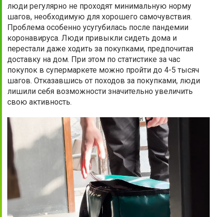
люди регулярно не проходят минимальную норму
шагов, необходимую для хорошего самочувствия.
Проблема особенно усугубилась после пандемии
коронавируса. Люди привыкли сидеть дома и
перестали даже ходить за покупками, предпочитая
доставку на дом. При этом по статистике за час
покупок в супермаркете можно пройти до 4-5 тысяч
шагов. Отказавшись от походов за покупками, люди
лишили себя возможности значительно увеличить
свою активность.