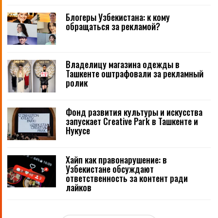
Блогеры Узбекистана: к кому
обращаться за рекламой?
Владелицу магазина одежды в
Ташкенте оштрафовали за рекламный
ролик
Фонд развития культуры и искусства
запускает Creative Park в Ташкенте и
Нукусе
Хайп как правонарушение: в
Узбекистане обсуждают
ответственность за контент ради
лайков