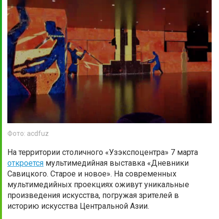
Фото: acdfuz
На территории столичного «Узэкспоцентра» 7 марта
откроется
мультимедийная выставка «Дневники
Савицкого. Старое и новое». На современных
мультимедийных проекциях оживут уникальные
произведения искусства, погружая зрителей в
историю искусства Центральной Азии.