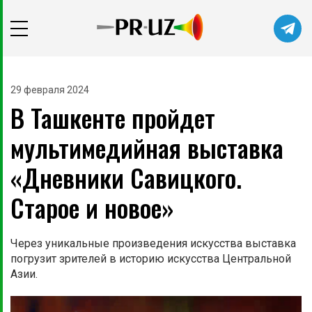
29 февраля 2024
В Ташкенте пройдет
мультимедийная выставка
«Дневники Савицкого.
Старое и новое»
Через уникальные произведения искусства выставка
погрузит зрителей в историю искусства Центральной
Азии.