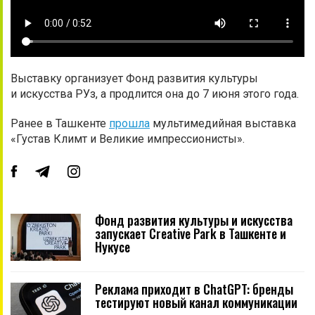
Выставку организует Фонд развития культуры
и искусства РУз, а продлится она до 7 июня этого года.
Ранее в Ташкенте
прошла
мультимедийная выставка
«Густав Климт и Великие импрессионисты».
Фонд развития культуры и искусства
запускает Creative Park в Ташкенте и
Нукусе
Реклама приходит в ChatGPT: бренды
тестируют новый канал коммуникации