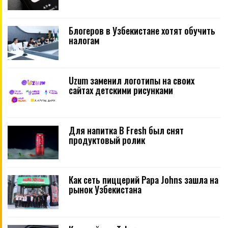
Блогеров в Узбекистане хотят обучить
налогам
Uzum заменил логотипы на своих
сайтах детскими рисунками
Для напитка B Fresh был снят
продуктовый ролик
Как сеть пиццерий Papa Johns зашла на
рынок Узбекистана