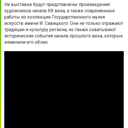
На выставке будут представлены произведения
художников начала XX века, а также современные
работы из коллекции Государственного музея
искусств имени И. Савицкого. Они не только отражают
традиции и культуру региона, но также охватывают
исторические события начала прошлого века, которые
изменили его облик.