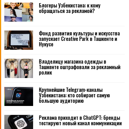
Блогеры Узбекистана: к кому
обращаться за рекламой?
Фонд развития культуры и искусства
запускает Creative Park в Ташкенте и
Нукусе
Владелицу магазина одежды в
Ташкенте оштрафовали за рекламный
ролик
Крупнейшие Telegram-каналы
Узбекистана: кто собирает самую
большую аудиторию
Реклама приходит в ChatGPT: бренды
тестируют новый канал коммуникации