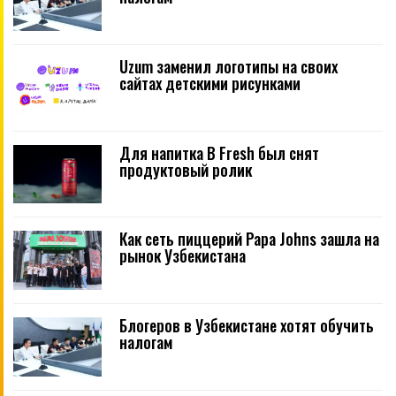
Uzum заменил логотипы на своих
сайтах детскими рисунками
Для напитка B Fresh был снят
продуктовый ролик
Как сеть пиццерий Papa Johns зашла на
рынок Узбекистана
Блогеров в Узбекистане хотят обучить
налогам