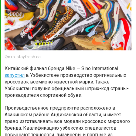
Фото: stayfresh.ca
Китайский филиал бренда Nike — Sino International
запустил
в Узбекистане производство оригинальных
кроссовок всемирно известной марки. Также
Узбекистан получил официальный штрих-код страны-
производителя спортивной обуви.
Производственное предприятие расположено в
Асакинском районе Андижанской области, и имеет
право изготавливать все модели кроссовок мирового
бренда. Квалификацию узбекских специалистов
повышают технологи, дизайнеры и портные из