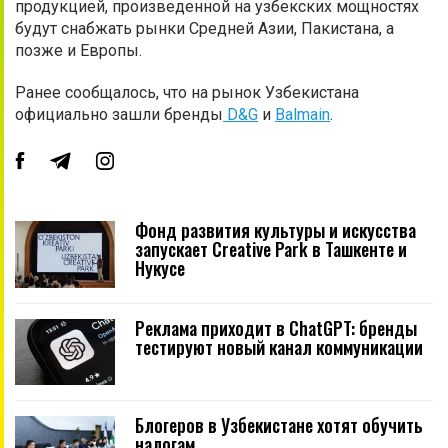
продукцией, произведенной на узбекских мощностях
будут снабжать рынки Средней Азии, Пакистана, а
позже и Европы.
Ранее сообщалось, что на рынок Узбекистана
официально зашли бренды
D&G
и
Balmain
.
Фонд развития культуры и искусства
запускает Creative Park в Ташкенте и
Нукусе
Реклама приходит в ChatGPT: бренды
тестируют новый канал коммуникации
Блогеров в Узбекистане хотят обучить
налогам