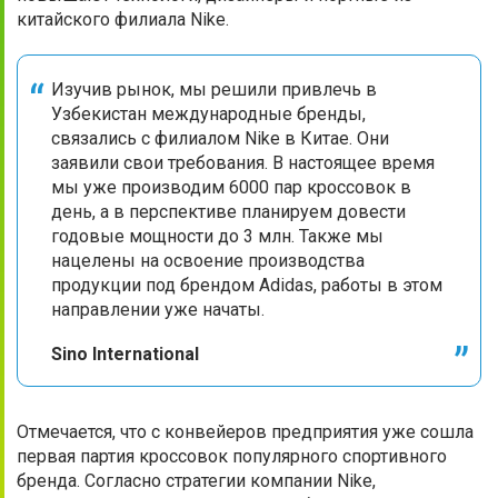
китайского филиала Nike.
Изучив рынок, мы решили привлечь в
Узбекистан международные бренды,
связались с филиалом Nike в Китае. Они
заявили свои требования. В настоящее время
мы уже производим 6000 пар кроссовок в
день, а в перспективе планируем довести
годовые мощности до 3 млн. Также мы
нацелены на освоение производства
продукции под брендом Adidas, работы в этом
направлении уже начаты.
Sino International
Отмечается, что с конвейеров предприятия уже сошла
первая партия кроссовок популярного спортивного
бренда. Согласно стратегии компании Nike,