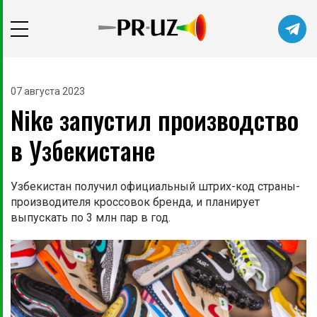
07 августа 2023
Nike запустил производство
в Узбекистане
Узбекистан получил официальный штрих-код страны-
производителя кроссовок бренда, и планирует
выпускать по 3 млн пар в год.