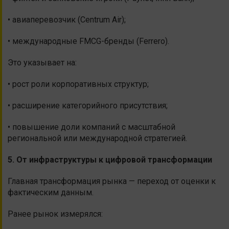
• авиаперевозчик (Centrum Air);
• международные FMCG-бренды (Ferrero).
Это указывает на:
• рост роли корпоративных структур;
• расширение категорийного присутствия;
• повышение доли компаний с масштабной
региональной или международной стратегией.
5. От инфраструктуры к цифровой трансформации
Главная трансформация рынка — переход от оценки к
фактическим данным.
Ранее рынок измерялся: