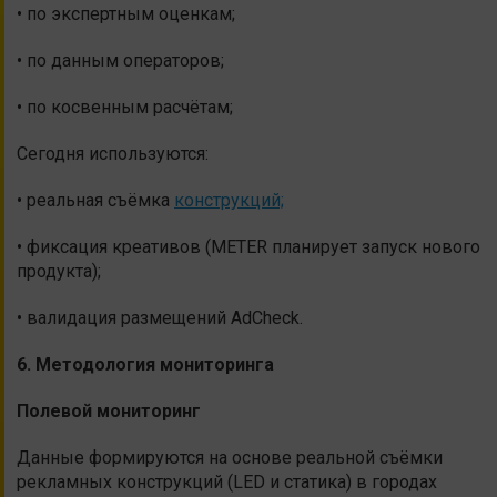
• по экспертным оценкам;
• по данным операторов;
• по косвенным расчётам;
Сегодня используются:
• реальная съёмка
конструкций;
• фиксация креативов (METER планирует запуск нового
продукта);
• валидация размещений AdCheck.
6. Методология мониторинга
Полевой мониторинг
Данные формируются на основе реальной съёмки
рекламных конструкций (LED и статика) в городах