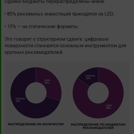
Однако бюджеты перераспределены иначе:
• 85% рекламных инвестиций приходятся на LED;
• 15% — на статические форматы.
Это говорит о структурном сдвиге: цифровые
поверхности становятся основным инструментом для
крупных рекламодателей.