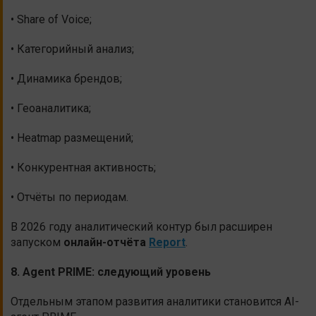
• Share of Voice;
• Категорийный анализ;
• Динамика брендов;
• Геоаналитика;
• Heatmap размещений;
• Конкурентная активность;
• Отчёты по периодам.
В 2026 году аналитический контур был расширен
запуском
онлайн-отчёта
Report
.
8. Agent PRIME: следующий уровень
Отдельным этапом развития аналитики становится AI-