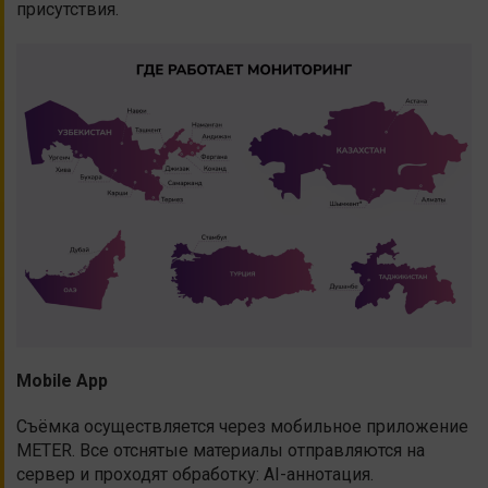
присутствия.
Mobile App
Съёмка осуществляется через мобильное приложение
METER. Все отснятые материалы отправляются на
сервер и проходят обработку: AI-аннотация.