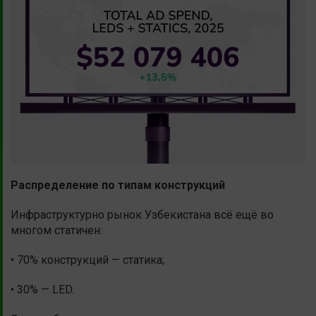
Распределение по типам конструкций
Инфраструктурно рынок Узбекистана всё ещё во
многом статичен:
• 70% конструкций — статика;
• 30% — LED.