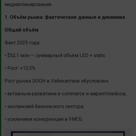
медиапланирования.
1. Объём рынка: фактические данные и динамика
Общий объём
Факт 2025 года:
• $52,1 млн — суммарный объём LED + static
• Рост: +13,5%
Рост рынка DOOH в Узбекистане обусловлен:
• активным развитием e-commerce и маркетплейсов;
• экспансией банковского сектора;
• усилением конкуренции в FMCG.