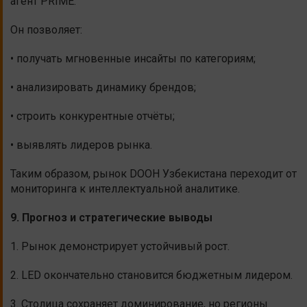
агент PRIME.
Он позволяет:
• получать мгновенные инсайты по категориям;
• анализировать динамику брендов;
• строить конкурентные отчёты;
• выявлять лидеров рынка.
Таким образом, рынок DOOH Узбекистана переходит от
мониторинга к интеллектуальной аналитике.
9. Прогноз и стратегические выводы
1. Рынок демонстрирует устойчивый рост.
2. LED окончательно становится бюджетным лидером.
3. Столица сохраняет доминирование, но регионы