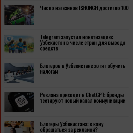
Число магазинов ISHONCH достигло 100
Telegram запустил монетизацию:
Узбекистан в числе стран для вывода
средств
Блогеров в Узбекистане хотят обучить
налогам
Реклама приходит в ChatGPT: бренды
тестируют новый канал коммуникации
Блогеры Узбекистана: к кому
обращаться за рекламой?