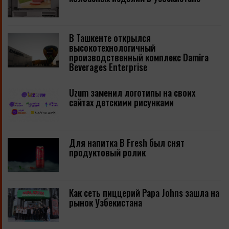
В Ташкенте открылся
высокотехнологичный
производственный комплекс Damira
Beverages Enterprise
Uzum заменил логотипы на своих
сайтах детскими рисунками
Для напитка B Fresh был снят
продуктовый ролик
Как сеть пиццерий Papa Johns зашла на
рынок Узбекистана