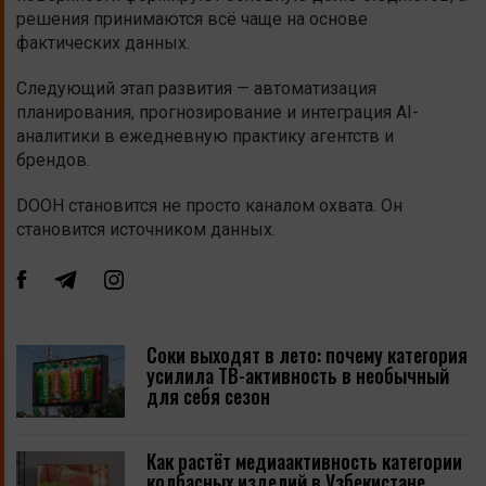
решения принимаются всё чаще на основе
фактических данных.
Следующий этап развития — автоматизация
планирования, прогнозирование и интеграция AI-
аналитики в ежедневную практику агентств и
брендов.
DOOH становится не просто каналом охвата. Он
становится источником данных.
Соки выходят в лето: почему категория
усилила ТВ-активность в необычный
для себя сезон
Как растёт медиаактивность категории
колбасных изделий в Узбекистане