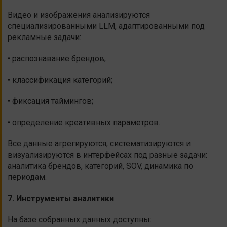
Видео и изображения анализируются
специализированными LLM, адаптированными под
рекламные задачи:
• распознавание брендов;
• классификация категорий;
• фиксация таймингов;
• определение креативных параметров.
Все данные агрегируются, систематизируются и
визуализируются в интерфейсах под разные задачи:
аналитика брендов, категорий, SOV, динамика по
периодам.
7. Инструменты аналитики
На базе собранных данных доступны: