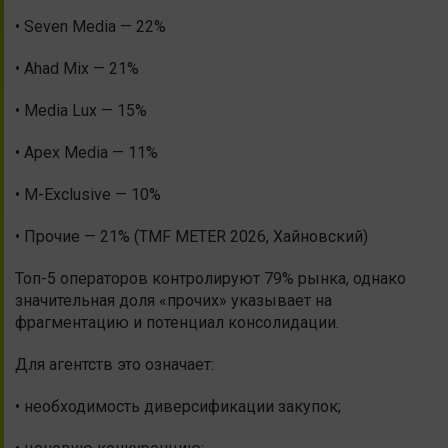
• Seven Media — 22%
• Ahad Mix — 21%
• Media Lux — 15%
• Apex Media — 11%
• M-Exclusive — 10%
• Прочие — 21% (TMF METER 2026, Хайновский)
Топ-5 операторов контролируют 79% рынка, однако
значительная доля «прочих» указывает на
фрагментацию и потенциал консолидации.
Для агентств это означает:
• необходимость диверсификации закупок;