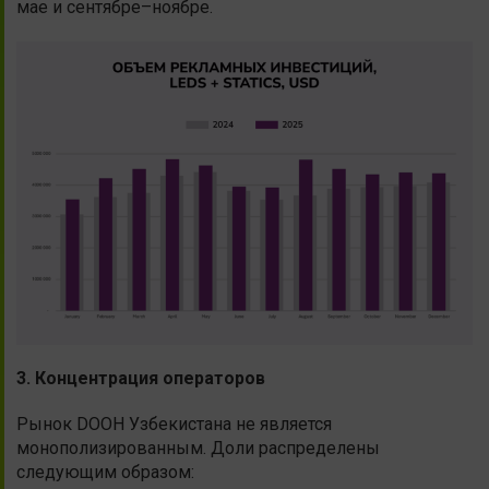
мае и сентябре–ноябре.
3. Концентрация операторов
Рынок DOOH Узбекистана не является
монополизированным. Доли распределены
следующим образом: