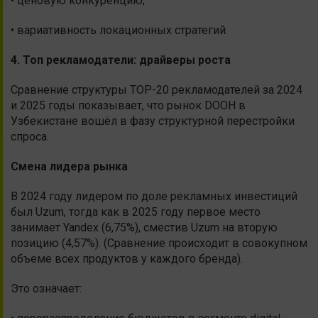
• ценовую конкуренцию;
• вариативность локационных стратегий.
4. Топ рекламодатели: драйверы роста
Сравнение структуры TOP-20 рекламодателей за 2024
и 2025 годы показывает, что рынок DOOH в
Узбекистане вошёл в фазу структурной перестройки
спроса.
Смена лидера рынка
В 2024 году лидером по доле рекламных инвестиций
был Uzum, тогда как в 2025 году первое место
занимает Yandex (6,75%), сместив Uzum на вторую
позицию (4,57%). (Сравнение происходит в совокупном
объеме всех продуктов у каждого бренда).
Это означает: