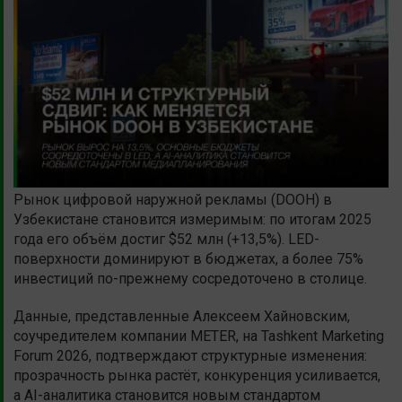
Рынок цифровой наружной рекламы (DOOH) в
Узбекистане становится измеримым: по итогам 2025
года его объём достиг $52 млн (+13,5%). LED-
поверхности доминируют в бюджетах, а более 75%
инвестиций по-прежнему сосредоточено в столице.
Данные, представленные Алексеем Хайновским,
соучредителем компании METER, на Tashkent Marketing
Forum 2026, подтверждают структурные изменения:
прозрачность рынка растёт, конкуренция усиливается,
а AI-аналитика становится новым стандартом