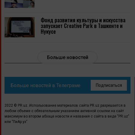
Фонд развития культуры и искусства
запускает Creative Park в Ташкенте и
Нукусе
Больше новостей
Больше новостей в Телеграме
Подписаться
2022 © PR.uz. Использование материалов сайта PR.uz разрешается в
любом объеме с обязательным указанием активной ссылки на сайт
максимум во втором абзаце новости и названия с сайта в виде "PR.uz"
или "ПиАр.уз"