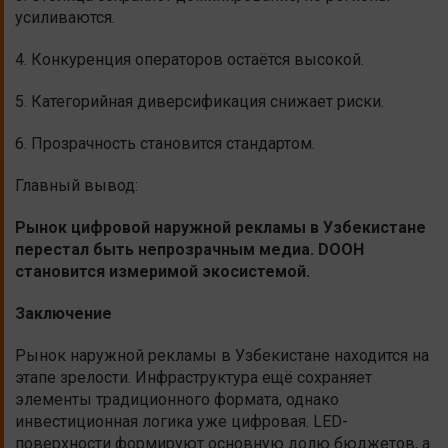
усиливаются.
4. Конкуренция операторов остаётся высокой.
5. Категорийная диверсификация снижает риски.
6. Прозрачность становится стандартом.
Главный вывод:
Рынок цифровой наружной рекламы в Узбекистане
перестал быть непрозрачным медиа. DOOH
становится измеримой экосистемой.
Заключение
Рынок наружной рекламы в Узбекистане находится на
этапе зрелости. Инфраструктура ещё сохраняет
элементы традиционного формата, однако
инвестиционная логика уже цифровая. LED-
поверхности формируют основную долю бюджетов, а