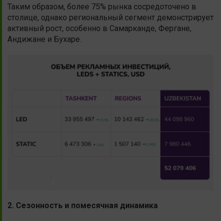
Таким образом, более 75% рынка сосредоточено в
столице, однако региональный сегмент демонстрирует
активный рост, особенно в Самарканде, Фергане,
Андижане и Бухаре.
2. Сезонность и помесячная динамика