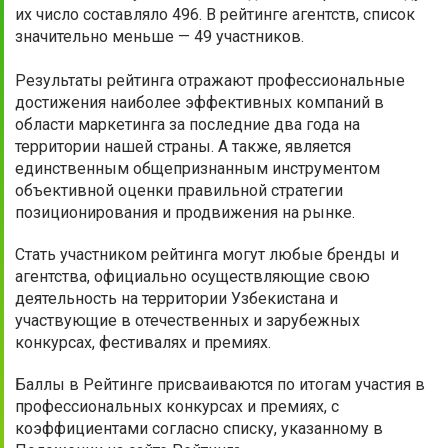
их число составляло 496. В рейтинге агентств, список
значительно меньше — 49 участников.
Результаты рейтинга отражают профессиональные
достижения наиболее эффективных компаний в
области маркетинга за последние два года на
территории нашей страны. А также, является
единственным общепризнанным инструментом
объективной оценки правильной стратегии
позиционирования и продвижения на рынке.
Стать участником рейтинга могут любые бренды и
агентства, официально осуществляющие свою
деятельность на территории Узбекистана и
участвующие в отечественных и зарубежных
конкурсах, фестивалях и премиях.
Баллы в Рейтинге присваиваются по итогам участия в
профессиональных конкурсах и премиях, с
коэффициентами согласно списку, указанному в