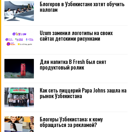
Блогеров в Узбекистане хотят обучить
налогам
Uzum заменил логотипы на своих
сайтах детскими рисунками
Для напитка B Fresh был снят
продуктовый ролик
Как сеть пиццерий Papa Johns зашла на
рынок Узбекистана
Блогеры Узбекистана: к кому
обращаться за рекламой?