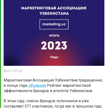
Фото: PR.uz
Маркетинговая Ассоциация Узбекистана традиционно,
в конце года,
объявила
Рейтинг маркетинговой
эффективности брендов и агентств Узбекистана.
В этом году, список брендов пополнился и уже
составляет 571 участников, тогда как в прошлом году