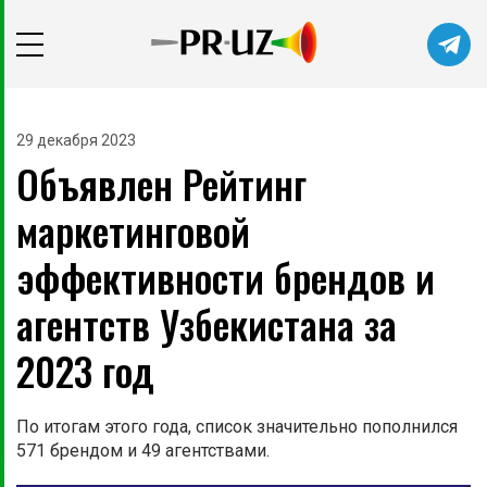
29 декабря 2023
Объявлен Рейтинг
маркетинговой
эффективности брендов и
агентств Узбекистана за
2023 год
По итогам этого года, список значительно пополнился
571 брендом и 49 агентствами.