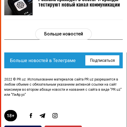
тестируют новый канал коммуникации
Больше новостей
Больше новостей в Телеграме
Подписаться
2022 © PR.uz. Использование материалов сайта PR.uz разрешается в
любом объеме с обязательным указанием активной ссылки на сайт
максимум во втором абзаце новости и названия с сайта в виде "PR.uz"
или "ПиАр.уз"