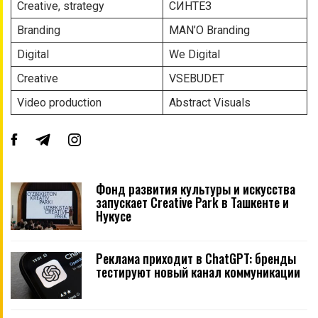
Creative, strategy
СИНТЕЗ
Branding
MAN’O Branding
Digital
We Digital
Creative
VSEBUDET
Video production
Abstract Visuals
Фонд развития культуры и искусства
запускает Creative Park в Ташкенте и
Нукусе
Реклама приходит в ChatGPT: бренды
тестируют новый канал коммуникации