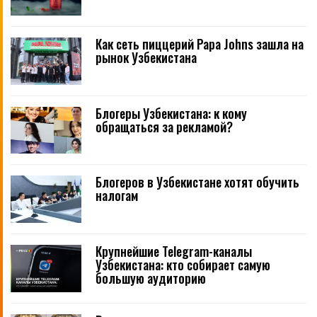
Как сеть пиццерий Papa Johns зашла на
рынок Узбекистана
Блогеры Узбекистана: к кому
обращаться за рекламой?
Блогеров в Узбекистане хотят обучить
налогам
Крупнейшие Telegram-каналы
Узбекистана: кто собирает самую
большую аудиторию