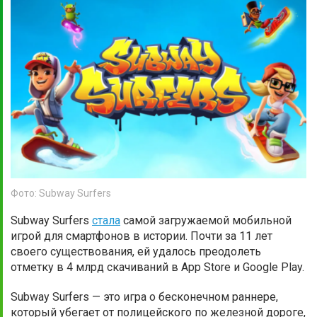
Фото: Subway Surfers
Subway Surfers
стала
самой загружаемой мобильной
игрой для смартфонов в истории. Почти за 11 лет
своего существования, ей удалось преодолеть
отметку в 4 млрд скачиваний в App Store и Google Play.
Subway Surfers — это игра о бесконечном раннере,
который убегает от полицейского по железной дороге,