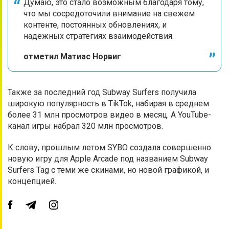
Думаю, это стало возможным благодаря тому,
что мы сосредоточили внимание на свежем
контенте, постоянных обновлениях, и
надежных стратегиях взаимодействия.
отметил Матиас Норвиг
Также за последний год Subway Surfers получила
широкую популярность в TikTok, набирая в среднем
более 31 млн просмотров видео в месяц. А YouTube-
канал игры набрал 320 млн просмотров.
К слову, прошлым летом SYBO создала совершенно
новую игру для Apple Arcade под названием Subway
Surfers Tag с теми же скинами, но новой графикой, и
концепцией.