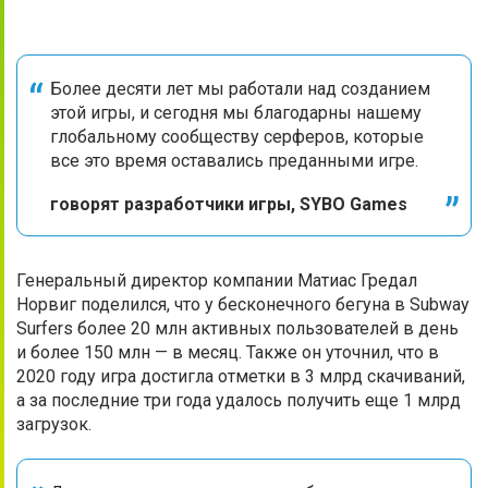
Более десяти лет мы работали над созданием
этой игры, и сегодня мы благодарны нашему
глобальному сообществу серферов, которые
все это время оставались преданными игре.
говорят разработчики игры, SYBO Games
Генеральный директор компании Матиас Гредал
Норвиг поделился, что у бесконечного бегуна в Subway
Surfers более 20 млн активных пользователей в день
и более 150 млн — в месяц. Также он уточнил, что в
2020 году игра достигла отметки в 3 млрд скачиваний,
а за последние три года удалось получить еще 1 млрд
загрузок.