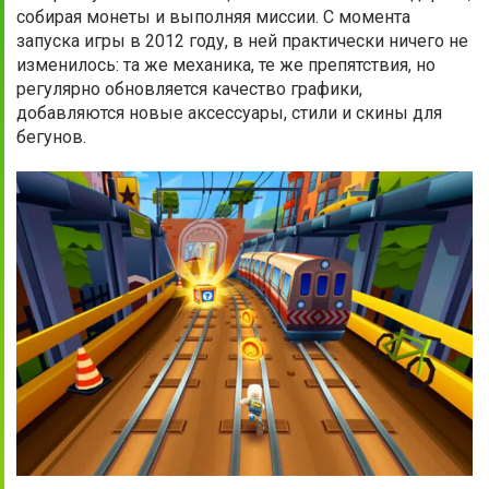
собирая монеты и выполняя миссии. С момента
запуска игры в 2012 году, в ней практически ничего не
изменилось: та же механика, те же препятствия, но
регулярно обновляется качество графики,
добавляются новые аксессуары, стили и скины для
бегунов.