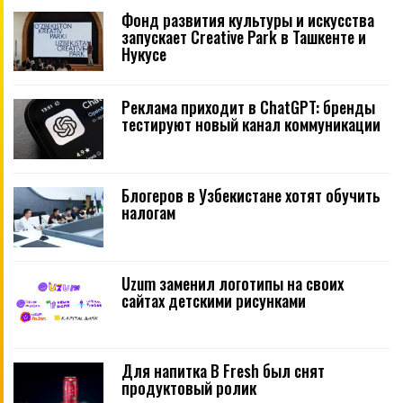
Фонд развития культуры и искусства
запускает Creative Park в Ташкенте и
Нукусе
Реклама приходит в ChatGPT: бренды
тестируют новый канал коммуникации
Блогеров в Узбекистане хотят обучить
налогам
Uzum заменил логотипы на своих
сайтах детскими рисунками
Для напитка B Fresh был снят
продуктовый ролик