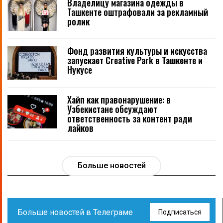
Владелицу магазина одежды в
Ташкенте оштрафовали за рекламный
ролик
Фонд развития культуры и искусства
запускает Creative Park в Ташкенте и
Нукусе
Хайп как правонарушение: в
Узбекистане обсуждают
ответственность за контент ради
лайков
Больше новостей
Больше новостей в Телеграме
Подписаться