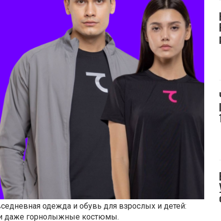
седневная одежда и обувь для взрослых и детей:
а и даже горнолыжные костюмы.