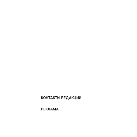
КОНТАКТЫ РЕДАКЦИИ
РЕКЛАМА