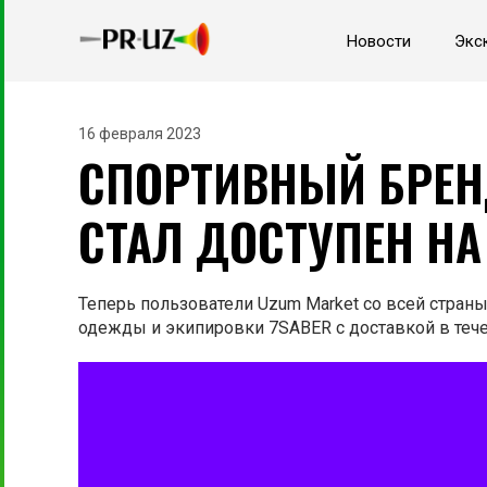
Новости
Экс
16 февраля 2023
СПОРТИВНЫЙ БРЕН
СТАЛ ДОСТУПЕН НА
Теперь пользователи Uzum Market со всей стран
одежды и экипировки 7SABER с доставкой в тече